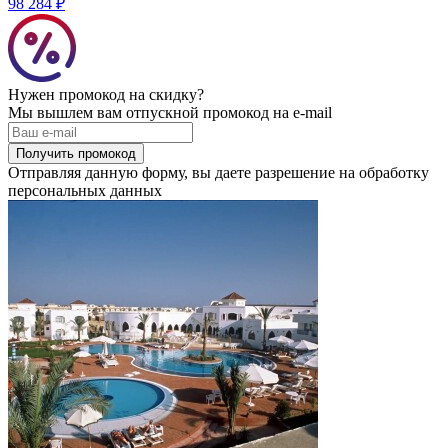
98 284 ₽
Нужен промокод на скидку?
Мы вышлем вам отпускной промокод на e-mail
Получить промокод
Отправляя данную форму, вы даете разрешение на обработку
персональных данных