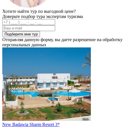
Хотите найти тур по выгодной цене?
Доверьте подбор тура экспертам туризма
Подберите мне тур
Отправляя данную форму, вы даете разрешение на обработку
персональных данных
New Badawia Sharm Resort 3*