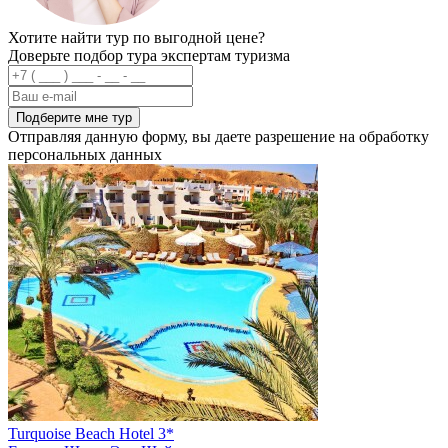
Хотите найти тур по выгодной цене?
Доверьте подбор тура экспертам туризма
Подберите мне тур
Отправляя данную форму, вы даете разрешение на обработку
персональных данных
Turquoise Beach Hotel 3*