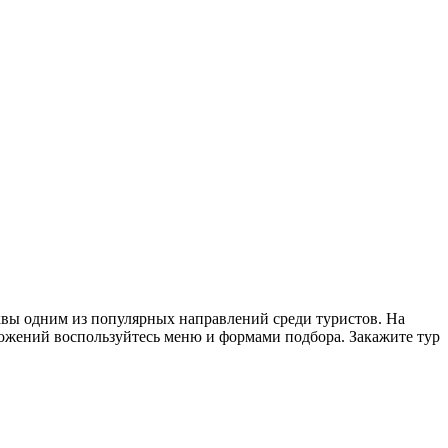
квы одним из популярных направлений среди туристов. На
дложений воспользуйтесь меню и формами подбора. Закажите тур