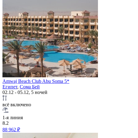
Amwaj Beach Club Abu Soma 5*
Египет
,
Сома Бей
02.12 - 05.12, 5 ночей
всё включено
1-я линия
8.2
88 962 ₽