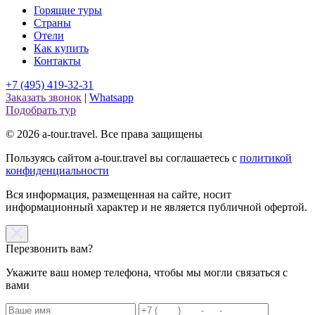
Горящие туры
Страны
Отели
Как купить
Контакты
+7 (495) 419-32-31
Заказать звонок
|
Whatsapp
Подобрать тур
© 2026 a-tour.travel. Все права защищены
Пользуясь сайтом a-tour.travel вы соглашаетесь с
политикой
конфиденциальности
Вся информация, размещенная на сайте, носит
информационный характер и не является публичной офертой.
Перезвонить вам?
Укажите ваш номер телефона, чтобы мы могли связаться с
вами