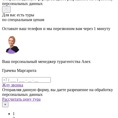
персональных данных
Для вас есть туры
по специальным ценам
Оставьте ваш телефон и мы перезвоним вам через 1 минуту
Ваш персональный менеджер турагентства Anex
Грачева Маргарита
Жду звонка
Отправляя данную форму, вы даете разрешение на обработку
персональных данных
Рассчитать цену тура
×
1