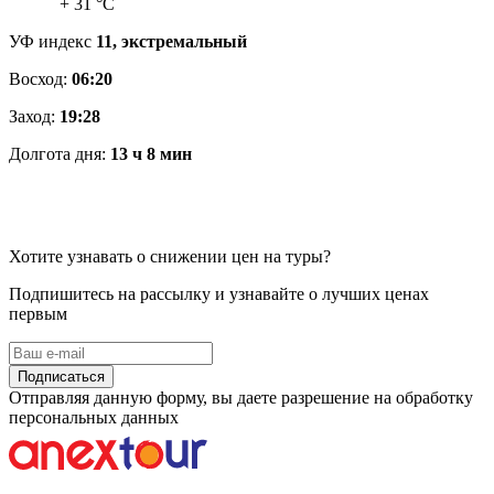
+ 31 °C
УФ индекс
11, экстремальный
Восход:
06:20
Заход:
19:28
Долгота дня:
13 ч 8 мин
Хотите узнавать о снижении цен на туры?
Подпишитесь на рассылку и узнавайте о лучших ценах
первым
Подписаться
Отправляя данную форму, вы даете разрешение на обработку
персональных данных