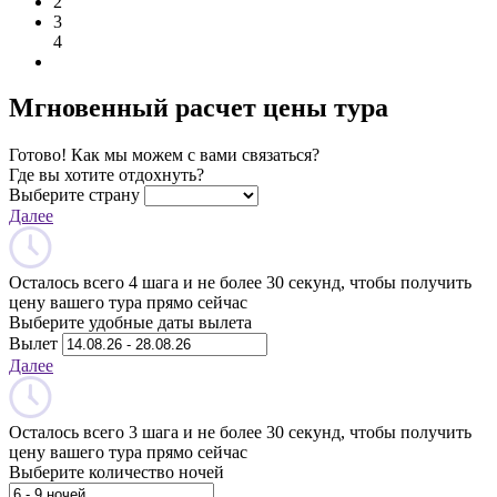
2
3
4
Мгновенный расчет цены тура
Готово! Как мы можем с вами связаться?
Где вы хотите отдохнуть?
Выберите страну
Далее
Осталось всего 4 шага и не более 30 секунд, чтобы получить
цену вашего тура прямо сейчас
Выберите удобные даты вылета
Вылет
Далее
Осталось всего 3 шага и не более 30 секунд, чтобы получить
цену вашего тура прямо сейчас
Выберите количество ночей