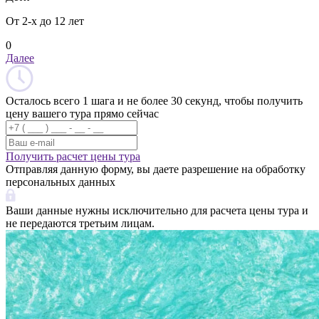
От 2-х до 12 лет
0
Далее
Осталось всего 1 шага и не более 30 секунд, чтобы получить
цену вашего тура прямо сейчас
Получить расчет цены тура
Отправляя данную форму, вы даете разрешение на обработку
персональных данных
Ваши данные нужны исключительно для расчета цены тура и
не передаются третьим лицам.