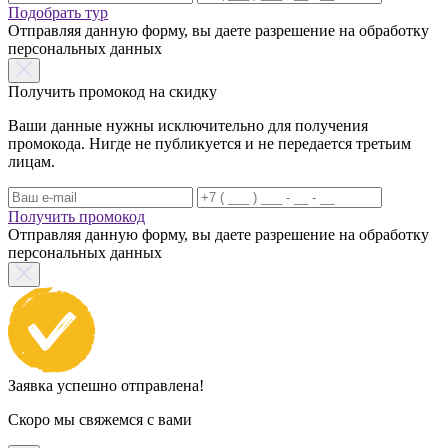
Подобрать тур
Отправляя данную форму, вы даете разрешение на обработку
персональных данных
Получить промокод на скидку
Ваши данные нужны исключительно для получения
промокода. Нигде не публикуется и не передается третьим
лицам.
Получить промокод
Отправляя данную форму, вы даете разрешение на обработку
персональных данных
Заявка успешно отправлена!
Скоро мы свяжемся с вами