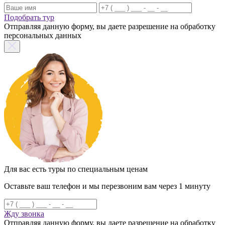
Подобрать тур
Отправляя данную форму, вы даете разрешение на обработку
персональных данных
Для вас есть туры по специальным ценам
Оставьте ваш телефон и мы перезвоним вам через 1 минуту
Жду звонка
Отправляя данную форму, вы даете разрешение на обработку