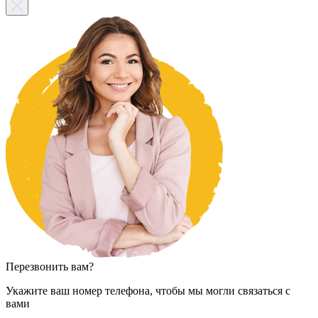
Перезвонить вам?
Укажите ваш номер телефона, чтобы мы могли связаться с
вами