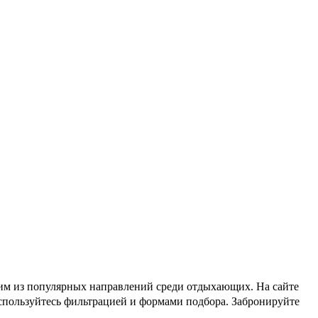
ним из популярных направлений среди отдыхающих. На сайте
оспользуйтесь фильтрацией и формами подбора. Забронируйте