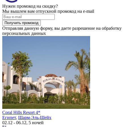
Нужен промокод на скидку?
Мы вышлем вам отпускной промокод на e-mail
Получить промокод
Отправляя данную форму, вы даете разрешение на обработку
персональных данных
Coral Hills Resort 4*
Египет
,
Шарм-Эль-Шейх
02.12 - 06.12, 5 ночей