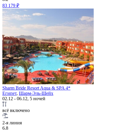
83 179 ₽
Sharm Bride Resort Aqua & SPA 4*
Египет
,
Шарм-Эль-Шейх
02.12 - 06.12, 5 ночей
всё включено
2-я линия
6.8