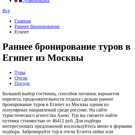
Доминикана
Все
Главная
Раннее бронирование
Египет
Раннее бронирование туров в
Египет из Москвы
Туры
Отели
Погода
Большой выбор гостиниц, способов питания, вариантов
перелета, продолжительности отдыха сделали раннее
бронирование туров в Египет из Москвы одним из
популярных направлений среди россиян. На сайте
туристического агентства Анекс Тур вы сможете найти
путевки стоимостью от 46412 руб. Для подбора
интересующих предложений воспользуйтесь меню и формами
подбора. Забронируйте тур в отели Египта online или