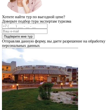
Хотите найти тур по выгодной цене?
Доверьте подбор тура экспертам туризма
Подберите мне тур
Отправляя данную форму, вы даете разрешение на обработку
персональных данных