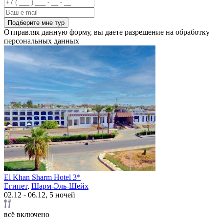
Подберите мне тур
Отправляя данную форму, вы даете разрешение на обработку
персональных данных
El Khan Sharm Hotel 3*
Египет
,
Шарм-Эль-Шейх
02.12 - 06.12, 5 ночей
всё включено