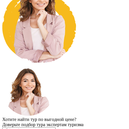
Хотите найти тур по выгодной цене?
Доверьте подбор тура экспертам туризма