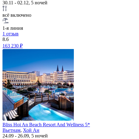
30.11 - 02.12, 5 ночей
всё включено
1-я линия
1 отзыв
8.6
163 230 ₽
Bliss Hoi An Beach Resort And Wellness 5*
Вьетнам
,
Хой Ан
24.09 - 26.09, 5 ночей