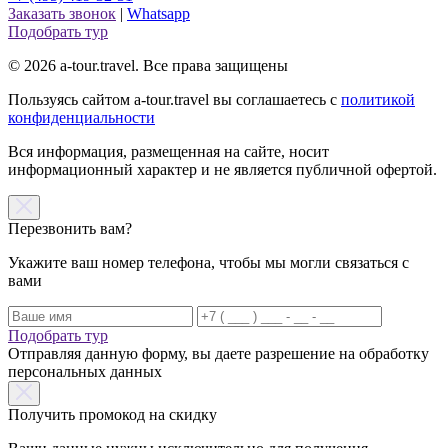
Заказать звонок
|
Whatsapp
Подобрать тур
© 2026 a-tour.travel. Все права защищены
Пользуясь сайтом a-tour.travel вы соглашаетесь с
политикой
конфиденциальности
Вся информация, размещенная на сайте, носит
информационный характер и не является публичной офертой.
Перезвонить вам?
Укажите ваш номер телефона, чтобы мы могли связаться с
вами
Подобрать тур
Отправляя данную форму, вы даете разрешение на обработку
персональных данных
Получить промокод на скидку