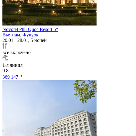
Novotel Phu Quoc Resort 5*
Вьетнам
,
Фукуок
20.01 - 28.01, 5 ночей
всё включено
1-я линия
9.8
369 147 ₽