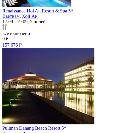
Renaissance Hoi An Resort & Spa 5*
Вьетнам
,
Хой Ан
17.09 - 19.09, 5 ночей
всё включено
9.6
157 676 ₽
Pullman Danang Beach Resort 5*