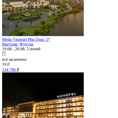
Melia Vinpearl Phu Quoc 5*
Вьетнам
,
Фукуок
19.08 - 26.08, 5 ночей
всё включено
10.0
334 786 ₽