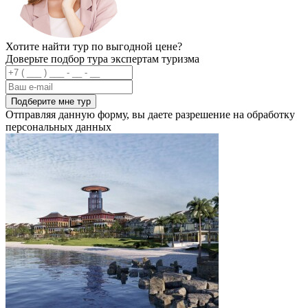
Хотите найти тур по выгодной цене?
Доверьте подбор тура экспертам туризма
Подберите мне тур
Отправляя данную форму, вы даете разрешение на обработку
персональных данных