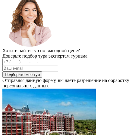
Хотите найти тур по выгодной цене?
Доверьте подбор тура экспертам туризма
Подберите мне тур
Отправляя данную форму, вы даете разрешение на обработку
персональных данных