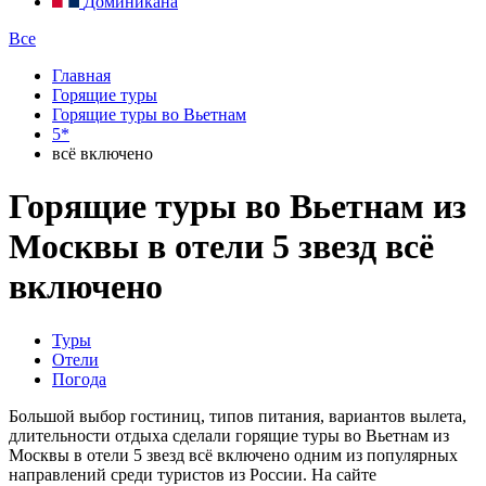
Доминикана
Все
Главная
Горящие туры
Горящие туры во Вьетнам
5*
всё включено
Горящие туры во Вьетнам из
Москвы в отели 5 звезд всё
включено
Туры
Отели
Погода
Большой выбор гостиниц, типов питания, вариантов вылета,
длительности отдыха сделали горящие туры во Вьетнам из
Москвы в отели 5 звезд всё включено одним из популярных
направлений среди туристов из России. На сайте