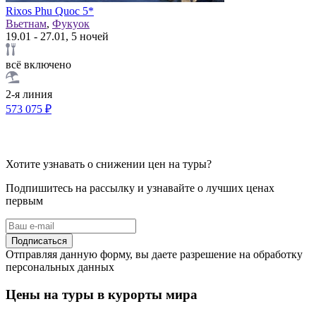
Rixos Phu Quoc 5*
Вьетнам
,
Фукуок
19.01 - 27.01, 5 ночей
всё включено
2-я линия
573 075 ₽
Хотите узнавать о снижении цен на туры?
Подпишитесь на рассылку и узнавайте о лучших ценах
первым
Подписаться
Отправляя данную форму, вы даете разрешение на обработку
персональных данных
Цены на туры в курорты мира