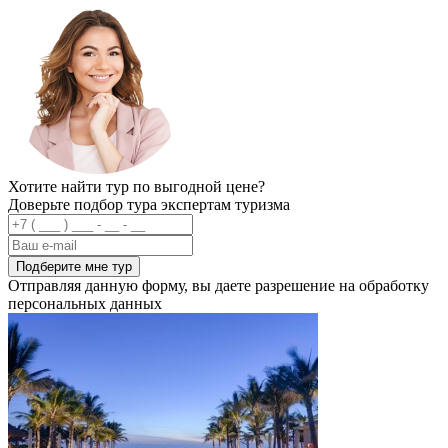
Хотите найти тур по выгодной цене?
Доверьте подбор тура экспертам туризма
Подберите мне тур
Отправляя данную форму, вы даете разрешение на обработку
персональных данных