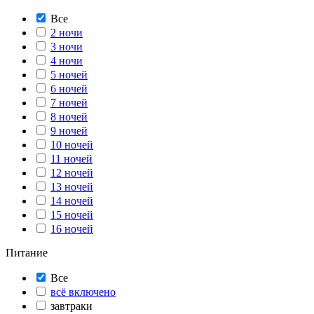
Все
2 ночи
3 ночи
4 ночи
5 ночей
6 ночей
7 ночей
8 ночей
9 ночей
10 ночей
11 ночей
12 ночей
13 ночей
14 ночей
15 ночей
16 ночей
Питание
Все
всё включено
завтраки