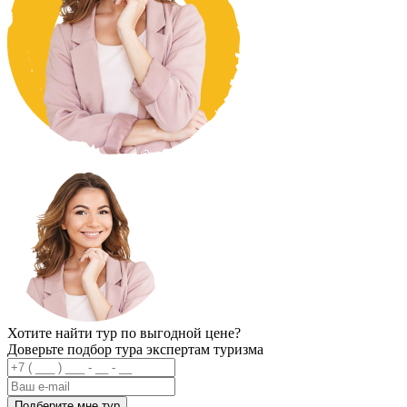
Хотите найти тур по выгодной цене?
Доверьте подбор тура экспертам туризма
Подберите мне тур