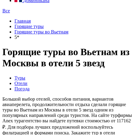
Доминикана
Все
Главная
Горящие туры
Горящие туры во Вьетнам
5*
Горящие туры во Вьетнам из
Москвы в отели 5 звезд
Туры
Отели
Погода
Большой выбор отелей, способов питания, вариантов
авиаперелета, продолжительности отдыха сделали горящие
туры во Вьетнам из Москвы в отели 5 звезд одним из
популярных направлений среди туристов. На сайте турфирмы
Anex турагентство вы найдете путевки стоимостью от 117162
₽. Для подбора лучших предложений воспользуйтесь
фильтрацией и формами поиска. Закажите тур в отели