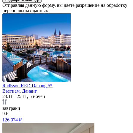
Отправляя данную форму, вы даете разрешение на обработку
персональных данных
Radisson RED Danang 5*
Вьетнам
,
Дананг
23.11 - 25.11, 5 ночей
завтраки
9.6
126 074 ₽