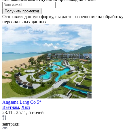
Получить промокод
Отправляя данную форму, вы даете разрешение на обработку
персональных данных
Angsana Lang Co 5*
Вьетнам
,
Хюэ
23.11 - 25.11, 5 ночей
завтраки