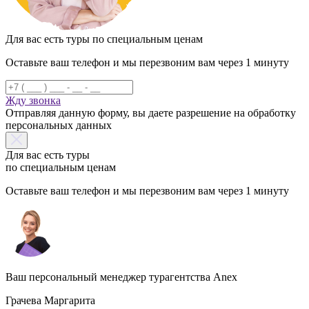
Для вас есть туры по специальным ценам
Оставьте ваш телефон и мы перезвоним вам через 1 минуту
Жду звонка
Отправляя данную форму, вы даете разрешение на обработку
персональных данных
Для вас есть туры
по специальным ценам
Оставьте ваш телефон и мы перезвоним вам через 1 минуту
Ваш персональный менеджер турагентства Anex
Грачева Маргарита