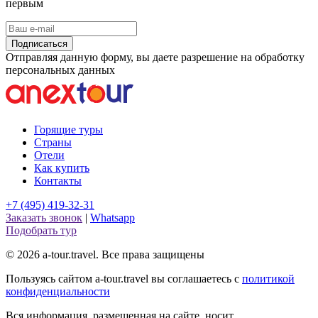
первым
Подписаться
Отправляя данную форму, вы даете разрешение на обработку
персональных данных
Горящие туры
Страны
Отели
Как купить
Контакты
+7 (495) 419-32-31
Заказать звонок
|
Whatsapp
Подобрать тур
© 2026 a-tour.travel. Все права защищены
Пользуясь сайтом a-tour.travel вы соглашаетесь с
политикой
конфиденциальности
Вся информация, размещенная на сайте, носит