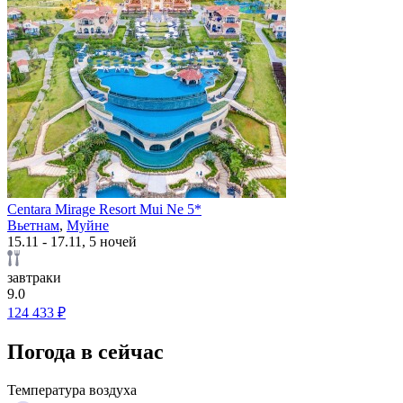
Centara Mirage Resort Mui Ne 5*
Вьетнам
,
Муйне
15.11 - 17.11, 5 ночей
завтраки
9.0
124 433 ₽
Погода в сейчас
Температура воздуха