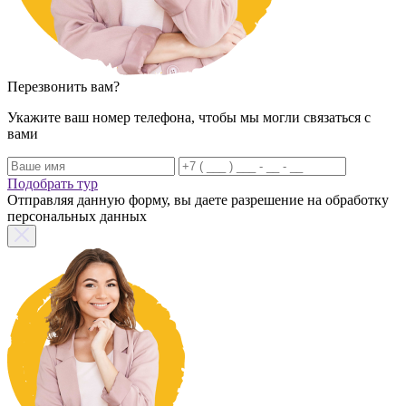
Перезвонить вам?
Укажите ваш номер телефона, чтобы мы могли связаться с
вами
Подобрать тур
Отправляя данную форму, вы даете разрешение на обработку
персональных данных