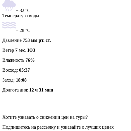
+ 32 °C
Температура воды
+ 28 °C
Давление
753 мм рт. ст.
Ветер
7 м/с, ЮЗ
Влажность
76%
Восход:
05:37
Заход:
18:08
Долгота дня:
12 ч 31 мин
Хотите узнавать о снижении цен на туры?
Подпишитесь на рассылку и узнавайте о лучших ценах