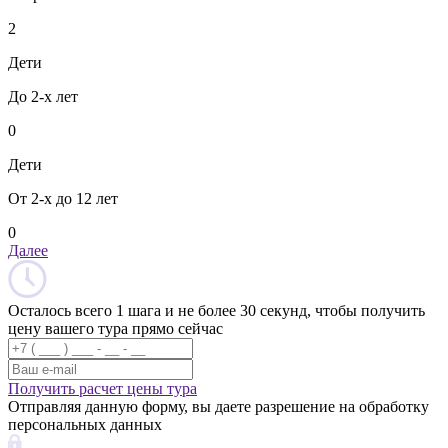
2
Дети
До 2-х лет
0
Дети
От 2-х до 12 лет
0
Далее
Осталось всего 1 шага и не более 30 секунд, чтобы получить
цену вашего тура прямо сейчас
Получить расчет цены тура
Отправляя данную форму, вы даете разрешение на обработку
персональных данных