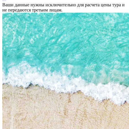
Ваши данные нужны исключительно для расчета цены тура и
не передаются третьим лицам.