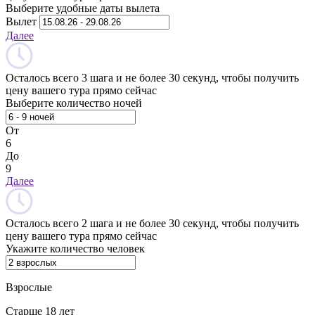
Выберите удобные даты вылета
Вылет
Далее
Осталось всего 3 шага и не более 30 секунд, чтобы получить
цену вашего тура прямо сейчас
Выберите количество ночей
От
6
До
9
Далее
Осталось всего 2 шага и не более 30 секунд, чтобы получить
цену вашего тура прямо сейчас
Укажите количество человек
Взрослые
Старше 18 лет