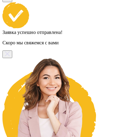
Заявка успешно отправлена!
Скоро мы свяжемся с вами