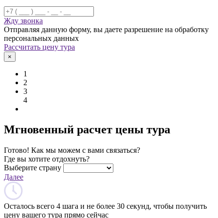
Жду звонка
Отправляя данную форму, вы даете разрешение на обработку
персональных данных
Рассчитать цену тура
×
1
2
3
4
Мгновенный расчет цены тура
Готово! Как мы можем с вами связаться?
Где вы хотите отдохнуть?
Выберите страну
Далее
Осталось всего 4 шага и не более 30 секунд, чтобы получить
цену вашего тура прямо сейчас