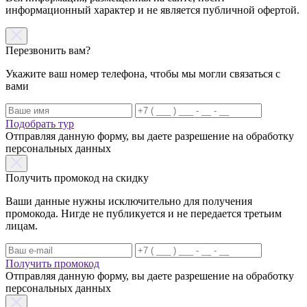
информационный характер и не является публичной офертой.
Перезвонить вам?
Укажите ваш номер телефона, чтобы мы могли связаться с
вами
Подобрать тур
Отправляя данную форму, вы даете разрешение на обработку
персональных данных
Получить промокод на скидку
Ваши данные нужны исключительно для получения
промокода. Нигде не публикуется и не передается третьим
лицам.
Получить промокод
Отправляя данную форму, вы даете разрешение на обработку
персональных данных