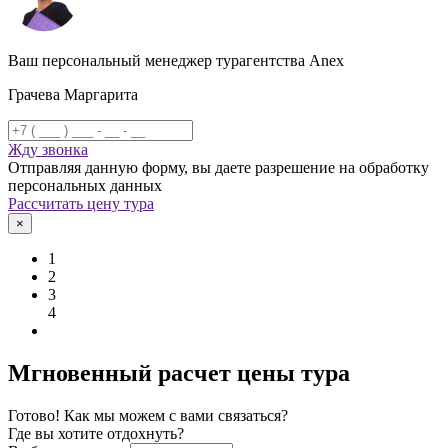
Ваш персональный менеджер турагентства Anex
Грачева Маргарита
Жду звонка
Отправляя данную форму, вы даете разрешение на обработку
персональных данных
Рассчитать цену тура
×
1
2
3
4
Мгновенный расчет цены тура
Готово! Как мы можем с вами связаться?
Где вы хотите отдохнуть?