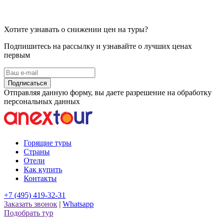
Хотите узнавать о снижении цен на туры?
Подпишитесь на рассылку и узнавайте о лучших ценах
первым
Подписаться
Отправляя данную форму, вы даете разрешение на обработку
персональных данных
Горящие туры
Страны
Отели
Как купить
Контакты
+7 (495) 419-32-31
Заказать звонок
|
Whatsapp
Подобрать тур