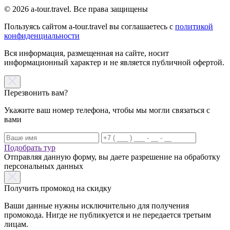
© 2026 a-tour.travel. Все права защищены
Пользуясь сайтом a-tour.travel вы соглашаетесь с
политикой
конфиденциальности
Вся информация, размещенная на сайте, носит
информационный характер и не является публичной офертой.
Перезвонить вам?
Укажите ваш номер телефона, чтобы мы могли связаться с
вами
Подобрать тур
Отправляя данную форму, вы даете разрешение на обработку
персональных данных
Получить промокод на скидку
Ваши данные нужны исключительно для получения
промокода. Нигде не публикуется и не передается третьим
лицам.