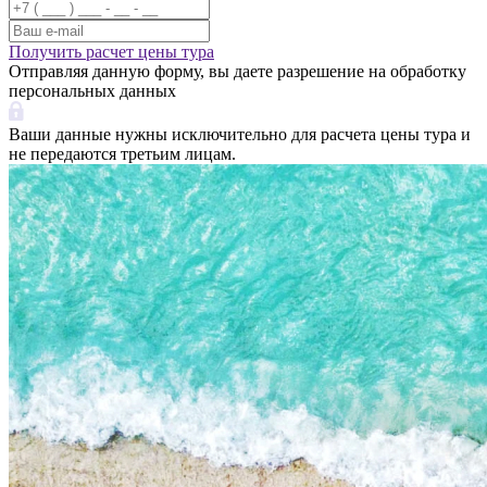
Получить расчет цены тура
Отправляя данную форму, вы даете разрешение на обработку
персональных данных
Ваши данные нужны исключительно для расчета цены тура и
не передаются третьим лицам.