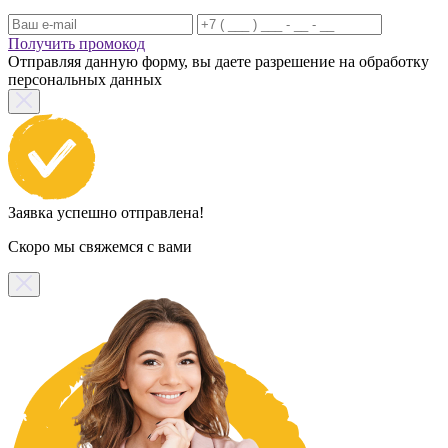
Получить промокод
Отправляя данную форму, вы даете разрешение на обработку
персональных данных
Заявка успешно отправлена!
Скоро мы свяжемся с вами