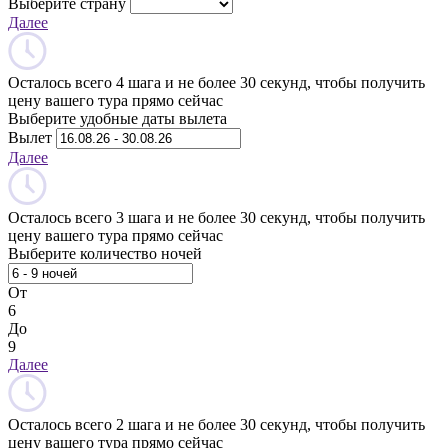
Выберите страну
Далее
Осталось всего 4 шага и не более 30 секунд, чтобы получить
цену вашего тура прямо сейчас
Выберите удобные даты вылета
Вылет
Далее
Осталось всего 3 шага и не более 30 секунд, чтобы получить
цену вашего тура прямо сейчас
Выберите количество ночей
От
6
До
9
Далее
Осталось всего 2 шага и не более 30 секунд, чтобы получить
цену вашего тура прямо сейчас