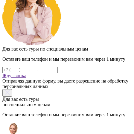
Для вас есть туры по специальным ценам
Оставьте ваш телефон и мы перезвоним вам через 1 минуту
Жду звонка
Отправляя данную форму, вы даете разрешение на обработку
персональных данных
Для вас есть туры
по специальным ценам
Оставьте ваш телефон и мы перезвоним вам через 1 минуту