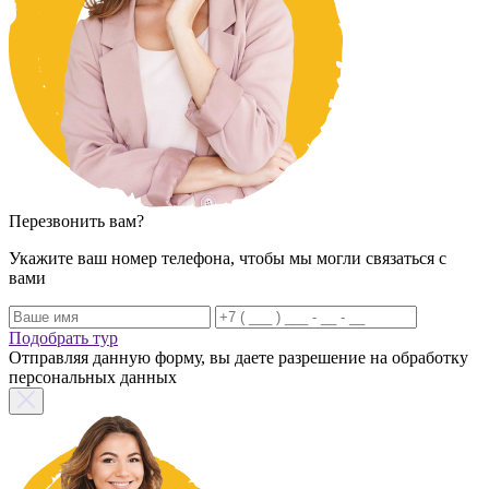
Перезвонить вам?
Укажите ваш номер телефона, чтобы мы могли связаться с
вами
Подобрать тур
Отправляя данную форму, вы даете разрешение на обработку
персональных данных