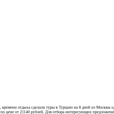
, времени отдыха сделали туры в Турцию на 8 дней из Москвы о
 по цене от 21140 рублей. Для отбора интересующих предложени