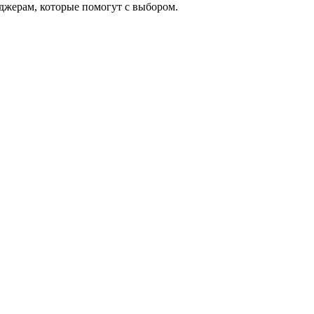
еджерам, которые помогут с выбором.