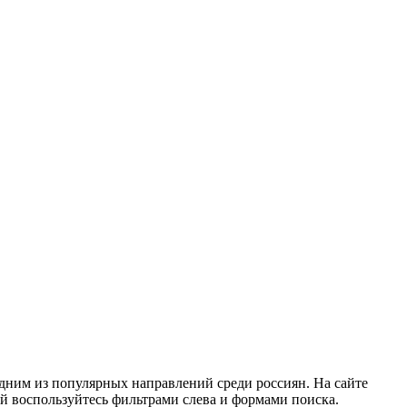
дним из популярных направлений среди россиян. На сайте
й воспользуйтесь фильтрами слева и формами поиска.