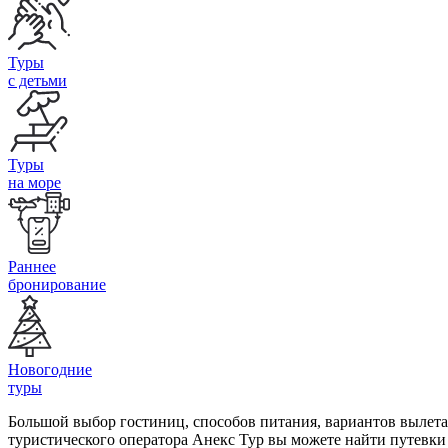
Туры
с детьми
Туры
на море
Раннее
бронирование
Новогодние
туры
Большой выбор гостиниц, способов питания, вариантов вылета
туристического оператора Анекс Тур вы можете найти путевки