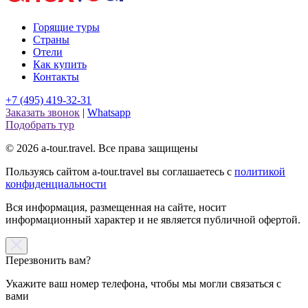
Горящие туры
Страны
Отели
Как купить
Контакты
+7 (495) 419-32-31
Заказать звонок
|
Whatsapp
Подобрать тур
© 2026 a-tour.travel. Все права защищены
Пользуясь сайтом a-tour.travel вы соглашаетесь с
политикой
конфиденциальности
Вся информация, размещенная на сайте, носит
информационный характер и не является публичной офертой.
Перезвонить вам?
Укажите ваш номер телефона, чтобы мы могли связаться с
вами