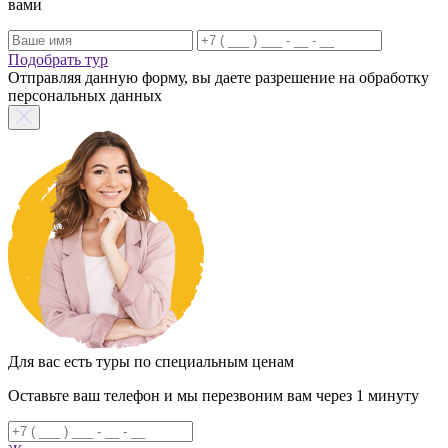
вами
Подобрать тур
Отправляя данную форму, вы даете разрешение на обработку
персональных данных
Для вас есть туры по специальным ценам
Оставьте ваш телефон и мы перезвоним вам через 1 минуту