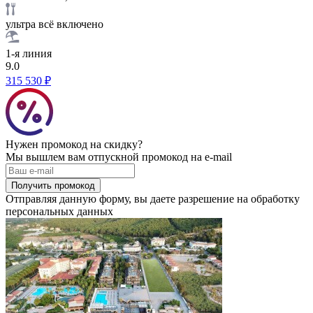
ультра всё включено
1-я линия
9.0
315 530 ₽
Нужен промокод на скидку?
Мы вышлем вам отпускной промокод на e-mail
Получить промокод
Отправляя данную форму, вы даете разрешение на обработку
персональных данных