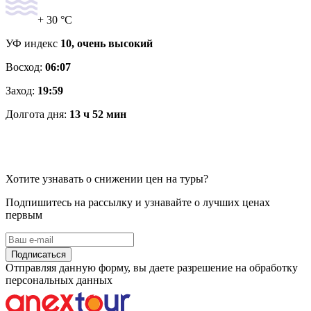
+ 30 °C
УФ индекс
10, очень высокий
Восход:
06:07
Заход:
19:59
Долгота дня:
13 ч 52 мин
Хотите узнавать о снижении цен на туры?
Подпишитесь на рассылку и узнавайте о лучших ценах
первым
Подписаться
Отправляя данную форму, вы даете разрешение на обработку
персональных данных