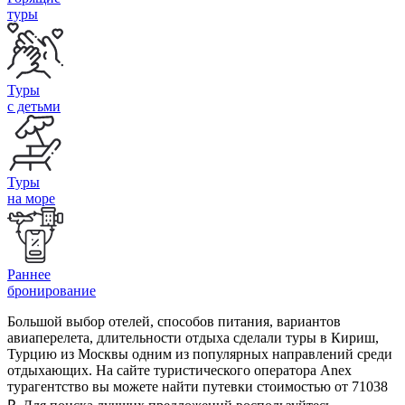
туры
Туры
с детьми
Туры
на море
Раннее
бронирование
Большой выбор отелей, способов питания, вариантов
авиаперелета, длительности отдыха сделали туры в Кириш,
Турцию из Москвы одним из популярных направлений среди
отдыхающих. На сайте туристического оператора Anex
турагентство вы можете найти путевки стоимостью от 71038