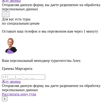
Жду звонка
Отправляя данную форму, вы даете разрешение на обработку
персональных данных
Для вас есть туры
по специальным ценам
Оставьте ваш телефон и мы перезвоним вам через 1 минуту
Ваш персональный менеджер турагентства Anex
Грачева Маргарита
Жду звонка
Отправляя данную форму, вы даете разрешение на обработку
персональных данных
Рассчитать цену тура
×