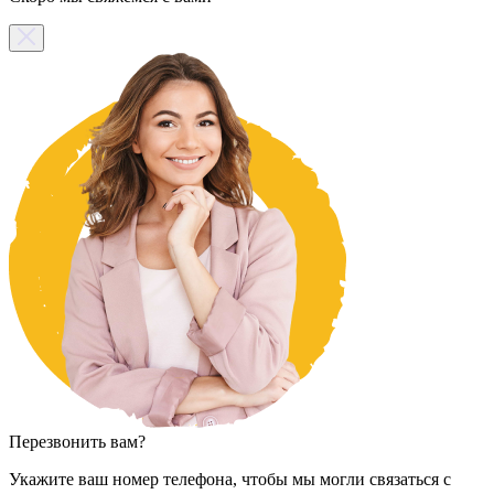
Перезвонить вам?
Укажите ваш номер телефона, чтобы мы могли связаться с