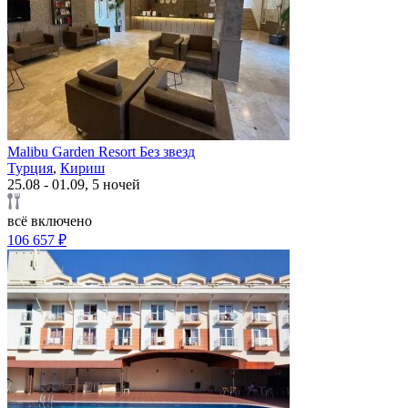
Malibu Garden Resort Без звезд
Турция
,
Кириш
25.08 - 01.09, 5 ночей
всё включено
106 657 ₽