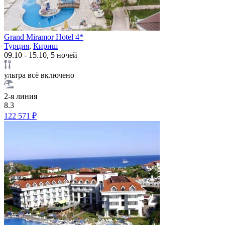
Grand Miramor Hotel 4*
Турция
,
Кириш
09.10 - 15.10, 5 ночей
ультра всё включено
2-я линия
8.3
122 571 ₽