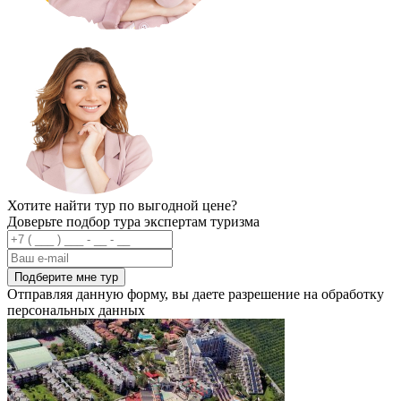
Хотите найти тур по выгодной цене?
Доверьте подбор тура экспертам туризма
Подберите мне тур
Отправляя данную форму, вы даете разрешение на обработку
персональных данных