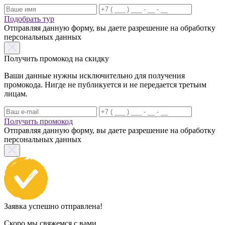
Подобрать тур
Отправляя данную форму, вы даете разрешение на обработку
персональных данных
Получить промокод на скидку
Ваши данные нужны исключительно для получения
промокода. Нигде не публикуется и не передается третьим
лицам.
Получить промокод
Отправляя данную форму, вы даете разрешение на обработку
персональных данных
Заявка успешно отправлена!
Скоро мы свяжемся с вами