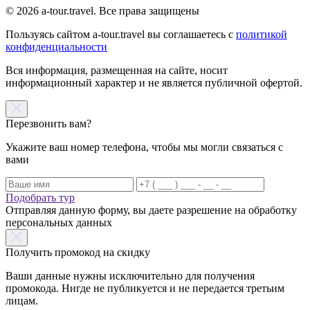
© 2026 a-tour.travel. Все права защищены
Пользуясь сайтом a-tour.travel вы соглашаетесь с
политикой
конфиденциальности
Вся информация, размещенная на сайте, носит
информационный характер и не является публичной офертой.
Перезвонить вам?
Укажите ваш номер телефона, чтобы мы могли связаться с
вами
Подобрать тур
Отправляя данную форму, вы даете разрешение на обработку
персональных данных
Получить промокод на скидку
Ваши данные нужны исключительно для получения
промокода. Нигде не публикуется и не передается третьим
лицам.