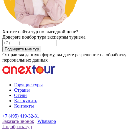
Хотите найти тур по выгодной цене?
Доверьте подбор тура экспертам туризма
Подберите мне тур
Отправляя данную форму, вы даете разрешение на обработку
персональных данных
Горящие туры
Страны
Отели
Как купить
Контакты
+7 (495) 419-32-31
Заказать звонок
|
Whatsapp
Подобрать тур