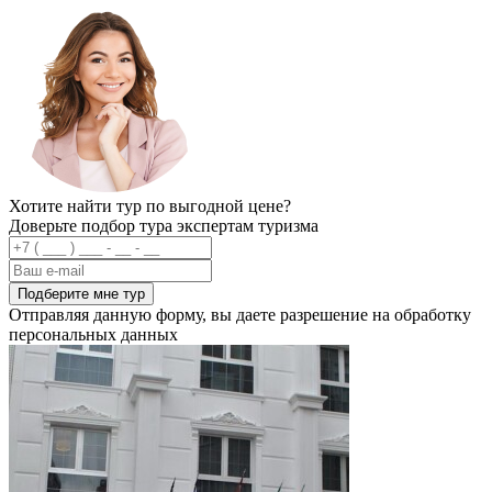
Хотите найти тур по выгодной цене?
Доверьте подбор тура экспертам туризма
Подберите мне тур
Отправляя данную форму, вы даете разрешение на обработку
персональных данных