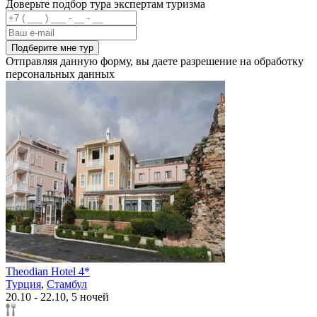
Доверьте подбор тура экспертам туризма
Подберите мне тур
Отправляя данную форму, вы даете разрешение на обработку
персональных данных
Theodian Hotel 4*
Турция
,
Стамбул
20.10 - 22.10, 5 ночей