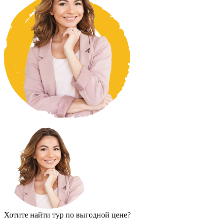
Хотите найти тур по выгодной цене?