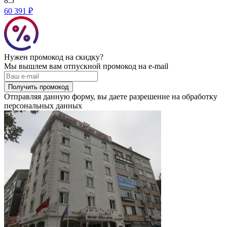
8.5
60 391 ₽
Нужен промокод на скидку?
Мы вышлем вам отпускной промокод на e-mail
Получить промокод
Отправляя данную форму, вы даете разрешение на обработку
персональных данных