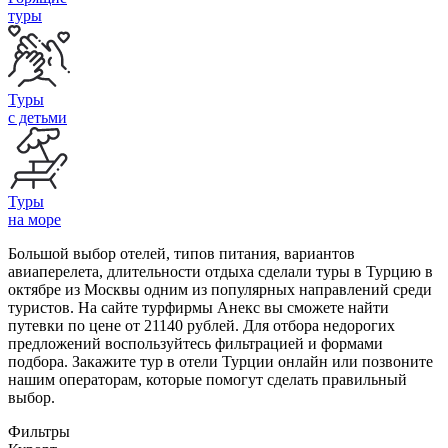
туры
Туры
с детьми
Туры
на море
Большой выбор отелей, типов питания, вариантов
авиаперелета, длительности отдыха сделали туры в Турцию в
октябре из Москвы одним из популярных направлений среди
туристов. На сайте турфирмы Анекс вы сможете найти
путевки по цене от 21140 рублей. Для отбора недорогих
предложений воспользуйтесь фильтрацией и формами
подбора. Закажите тур в отели Турции онлайн или позвоните
нашим операторам, которые помогут сделать правильный
выбор.
Фильтры