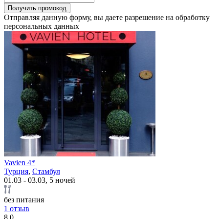
Получить промокод
Отправляя данную форму, вы даете разрешение на обработку
персональных данных
Vavien 4*
Турция
,
Стамбул
01.03 - 03.03, 5 ночей
без питания
1 отзыв
8.0