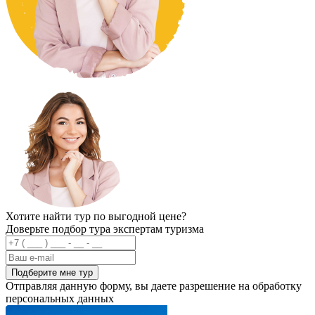
Хотите найти тур по выгодной цене?
Доверьте подбор тура экспертам туризма
Подберите мне тур
Отправляя данную форму, вы даете разрешение на обработку
персональных данных