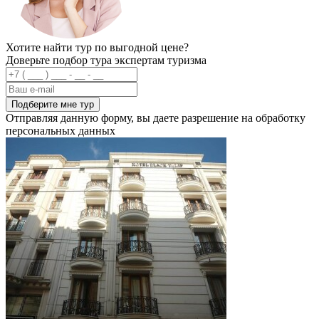
Хотите найти тур по выгодной цене?
Доверьте подбор тура экспертам туризма
Подберите мне тур
Отправляя данную форму, вы даете разрешение на обработку
персональных данных