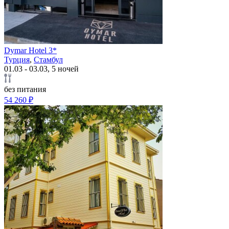
Dymar Hotel 3*
Турция
,
Стамбул
01.03 - 03.03, 5 ночей
без питания
54 260 ₽