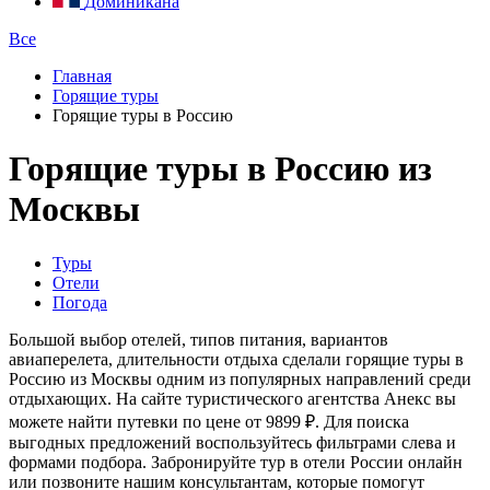
Доминикана
Все
Главная
Горящие туры
Горящие туры в Россию
Горящие туры в Россию из
Москвы
Туры
Отели
Погода
Большой выбор отелей, типов питания, вариантов
авиаперелета, длительности отдыха сделали горящие туры в
Россию из Москвы одним из популярных направлений среди
отдыхающих. На сайте туристического агентства Анекс вы
можете найти путевки по цене от 9899 ₽. Для поиска
выгодных предложений воспользуйтесь фильтрами слева и
формами подбора. Забронируйте тур в отели России онлайн
или позвоните нашим консультантам, которые помогут