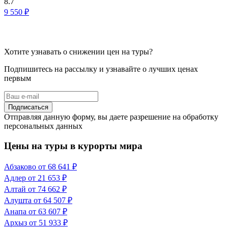
8.7
9 550 ₽
Хотите узнавать о снижении цен на туры?
Подпишитесь на рассылку и узнавайте о лучших ценах
первым
Подписаться
Отправляя данную форму, вы даете разрешение на обработку
персональных данных
Цены на туры в курорты мира
Абзаково
от 68 641 ₽
Адлер
от 21 653 ₽
Алтай
от 74 662 ₽
Алушта
от 64 507 ₽
Анапа
от 63 607 ₽
Архыз
от 51 933 ₽