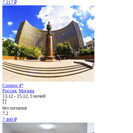
7 217 ₽
Cosmos 4*
Россия
,
Москва
13.12 - 15.12, 5 ночей
без питания
7.2
7 460 ₽