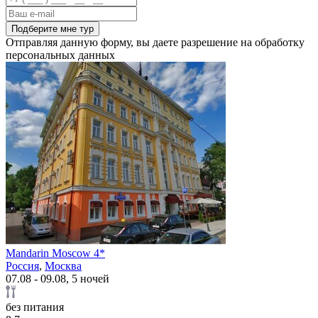
Подберите мне тур
Отправляя данную форму, вы даете разрешение на обработку
персональных данных
Mandarin Moscow 4*
Россия
,
Москва
07.08 - 09.08, 5 ночей
без питания