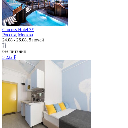
Crocuss Hotel 3*
Россия
,
Москва
24.08 - 26.08, 5 ночей
без питания
5 222 ₽