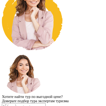
Хотите найти тур по выгодной цене?
Доверьте подбор тура экспертам туризма