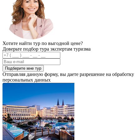
Хотите найти тур по выгодной цене?
Доверьте подбор тура экспертам туризма
Подберите мне тур
Отправляя данную форму, вы даете разрешение на обработку
персональных данных