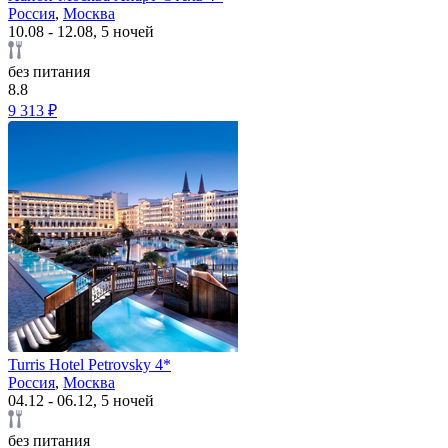
Россия
,
Москва
10.08 - 12.08, 5 ночей
без питания
8.8
9 313 ₽
Turris Hotel Petrovsky 4*
Россия
,
Москва
04.12 - 06.12, 5 ночей
без питания