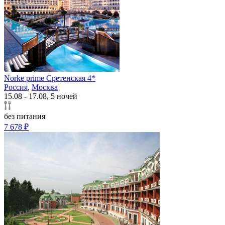
Norke prime Сретенская 4*
Россия
,
Москва
15.08 - 17.08, 5 ночей
без питания
7 678 ₽