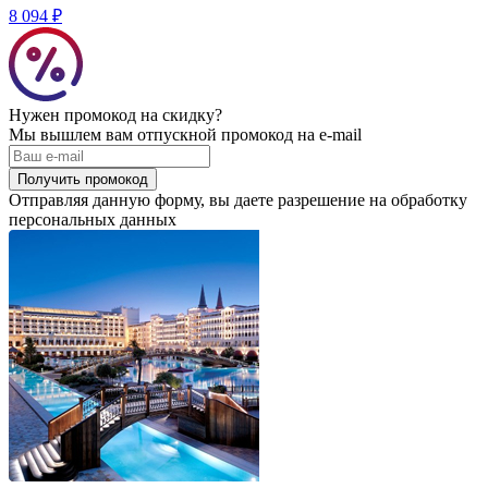
8 094 ₽
Нужен промокод на скидку?
Мы вышлем вам отпускной промокод на e-mail
Получить промокод
Отправляя данную форму, вы даете разрешение на обработку
персональных данных