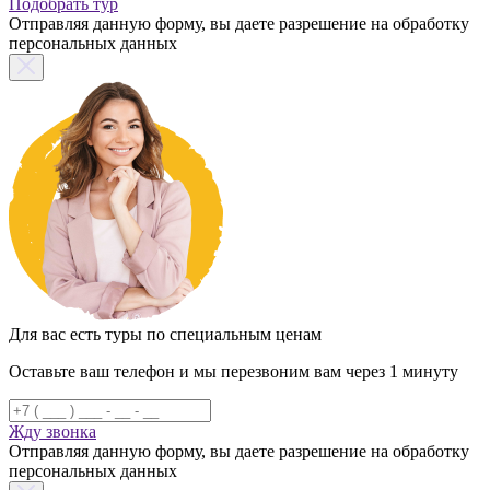
Подобрать тур
Отправляя данную форму, вы даете разрешение на обработку
персональных данных
Для вас есть туры по специальным ценам
Оставьте ваш телефон и мы перезвоним вам через 1 минуту
Жду звонка
Отправляя данную форму, вы даете разрешение на обработку
персональных данных