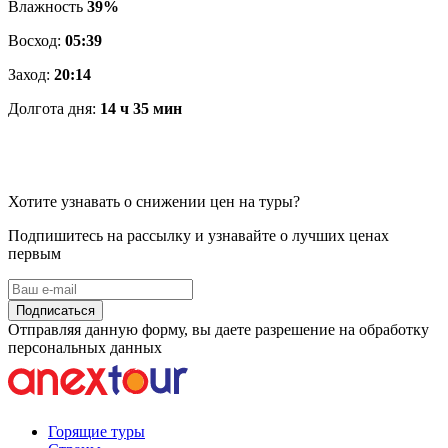
Влажность
39%
Восход:
05:39
Заход:
20:14
Долгота дня:
14 ч 35 мин
Хотите узнавать о снижении цен на туры?
Подпишитесь на рассылку и узнавайте о лучших ценах
первым
Подписаться
Отправляя данную форму, вы даете разрешение на обработку
персональных данных
Горящие туры