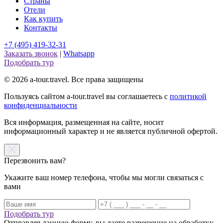
Страны
Отели
Как купить
Контакты
+7 (495) 419-32-31
Заказать звонок
|
Whatsapp
Подобрать тур
© 2026 a-tour.travel. Все права защищены
Пользуясь сайтом a-tour.travel вы соглашаетесь с
политикой
конфиденциальности
Вся информация, размещенная на сайте, носит
информационный характер и не является публичной офертой.
Перезвонить вам?
Укажите ваш номер телефона, чтобы мы могли связаться с
вами
Подобрать тур
Отправляя данную форму, вы даете разрешение на обработку