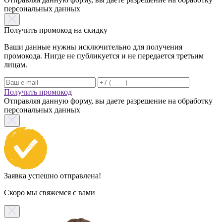
персональных данных
Получить промокод на скидку
Ваши данные нужны исключительно для получения
промокода. Нигде не публикуется и не передается третьим
лицам.
Получить промокод
Отправляя данную форму, вы даете разрешение на обработку
персональных данных
Заявка успешно отправлена!
Скоро мы свяжемся с вами