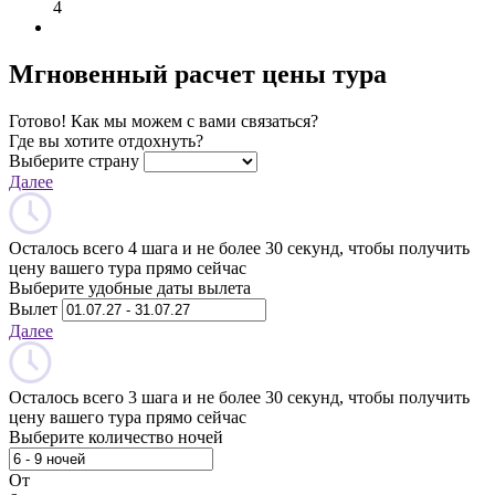
4
Мгновенный расчет цены тура
Готово! Как мы можем с вами связаться?
Где вы хотите отдохнуть?
Выберите страну
Далее
Осталось всего 4 шага и не более 30 секунд, чтобы получить
цену вашего тура прямо сейчас
Выберите удобные даты вылета
Вылет
Далее
Осталось всего 3 шага и не более 30 секунд, чтобы получить
цену вашего тура прямо сейчас
Выберите количество ночей
От