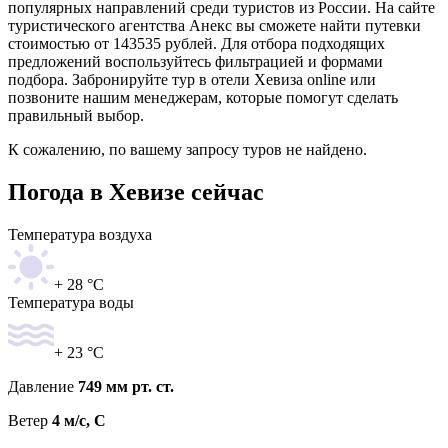
популярных направлений среди туристов из России. На сайте
туристического агентства Анекс вы сможете найти путевки
стоимостью от 143535 рублей. Для отбора подходящих
предложений воспользуйтесь фильтрацией и формами
подбора. Забронируйте тур в отели Хевиза online или
позвоните нашим менеджерам, которые помогут сделать
правильный выбор.
К сожалению, по вашему запросу туров не найдено.
Погода в Хевизе сейчас
Температура воздуха
+ 28 °C
Температура воды
+ 23 °C
Давление
749 мм рт. ст.
Ветер
4 м/с, С