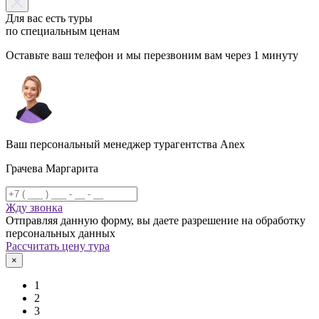
Для вас есть туры
по специальным ценам
Оставьте ваш телефон и мы перезвоним вам через 1 минуту
Ваш персональный менеджер турагентства Anex
Грачева Маргарита
Жду звонка
Отправляя данную форму, вы даете разрешение на обработку
персональных данных
Рассчитать цену тура
×
1
2
3