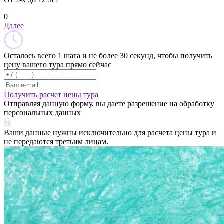
0
Далее
Осталось всего 1 шага и не более 30 секунд, чтобы получить
цену вашего тура прямо сейчас
Получить расчет цены тура
Отправляя данную форму, вы даете разрешение на обработку
персональных данных
Ваши данные нужны исключительно для расчета цены тура и
не передаются третьим лицам.