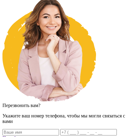
Перезвонить вам?
Укажите ваш номер телефона, чтобы мы могли связаться с
вами