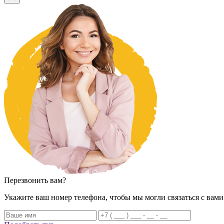
Перезвонить вам?
Укажите ваш номер телефона, чтобы мы могли связаться с вами