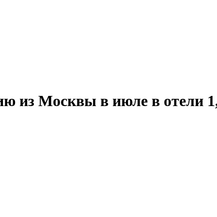
ю из Москвы в июле в отели 1,