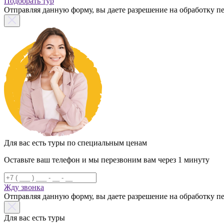
Подобрать тур
Отправляя данную форму, вы даете разрешение на обработку 
Для вас есть туры по специальным ценам
Оставьте ваш телефон и мы перезвоним вам через 1 минуту
Жду звонка
Отправляя данную форму, вы даете разрешение на обработку 
Для вас есть туры