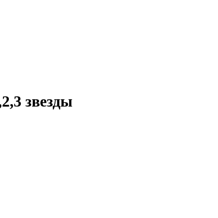
2,3 звезды