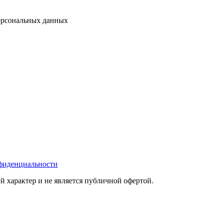
персональных данных
фиденциальности
 характер и не является публичной офертой.