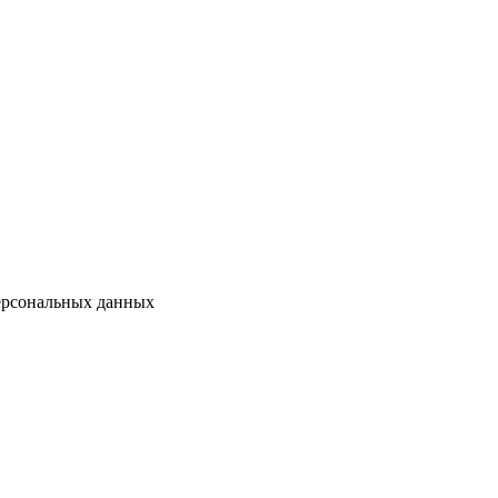
персональных данных