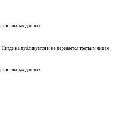
персональных данных
игде не публикуется и не передается третьим лицам.
персональных данных