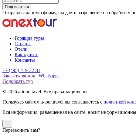
Подписаться
Отправляя данную форму, вы даете разрешение на обработку 
Горящие туры
Страны
Отели
Как купить
Контакты
+7 (495) 419-32-31
Заказать звонок
|
Whatsapp
Подобрать тур
© 2026 a-tour.travel. Все права защищены
Пользуясь сайтом a-tour.travel вы соглашаетесь с
политикой кон
Вся информация, размещенная на сайте, носит информационный
Перезвонить вам?