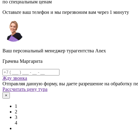
по специальным ценам
Оставьте ваш телефон и мы перезвоним вам через 1 минуту
Ваш персональный менеджер турагентства Anex
Грачева Маргарита
Жду звонка
Отправляя данную форму, вы даете разрешение на обработку 
Рассчитать цену тура
×
1
2
3
4