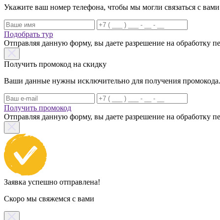
Укажите ваш номер телефона, чтобы мы могли связаться с вами
Подобрать тур
Отправляя данную форму, вы даете разрешение на обработку 
Получить промокод на скидку
Ваши данные нужны исключительно для получения промокода. Н
Получить промокод
Отправляя данную форму, вы даете разрешение на обработку 
Заявка успешно отправлена!
Скоро мы свяжемся с вами