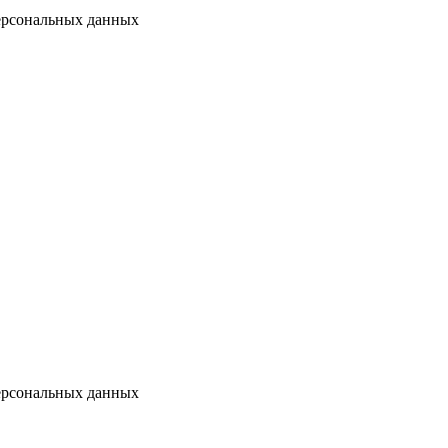
персональных данных
персональных данных