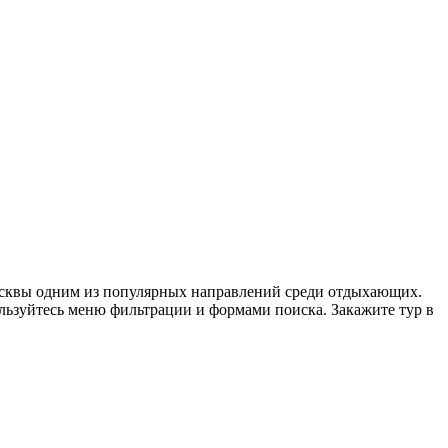
Москвы одним из популярных направлений среди отдыхающих.
ользуйтесь меню фильтрации и формами поиска. Закажите тур в