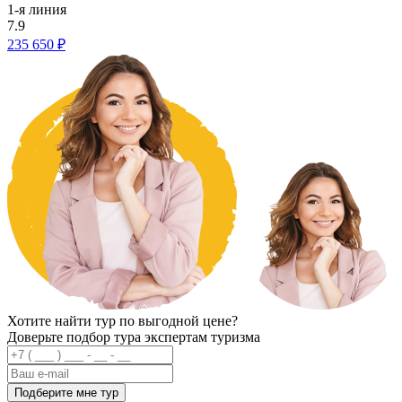
1-я линия
7.9
235 650 ₽
Хотите найти тур по выгодной цене?
Доверьте подбор тура экспертам туризма
Подберите мне тур