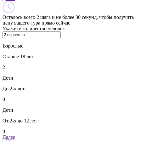
Осталось всего 2 шага и не более 30 секунд, чтобы получить
цену вашего тура прямо сейчас
Укажите количество человек
Взрослые
Старше 18 лет
2
Дети
До 2-х лет
0
Дети
От 2-х до 12 лет
0
Далее