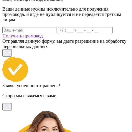
Ваши данные нужны исключительно для получения
промокода. Нигде не публикуется и не передается третьим
лицам.
Получить промокод
Отправляя данную форму, вы даете разрешение на обработку
персональных данных
Заявка успешно отправлена!
Скоро мы свяжемся с вами