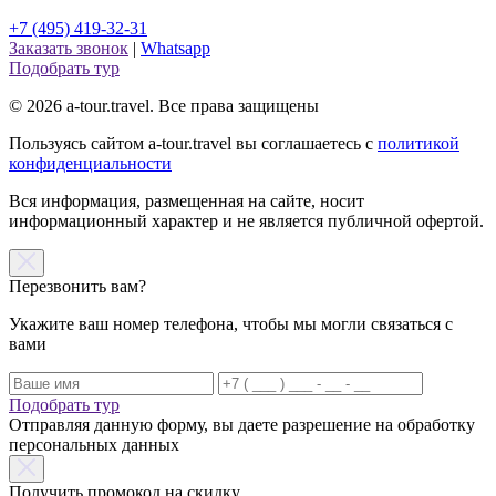
+7 (495) 419-32-31
Заказать звонок
|
Whatsapp
Подобрать тур
© 2026 a-tour.travel. Все права защищены
Пользуясь сайтом a-tour.travel вы соглашаетесь с
политикой
конфиденциальности
Вся информация, размещенная на сайте, носит
информационный характер и не является публичной офертой.
Перезвонить вам?
Укажите ваш номер телефона, чтобы мы могли связаться с
вами
Подобрать тур
Отправляя данную форму, вы даете разрешение на обработку
персональных данных
Получить промокод на скидку