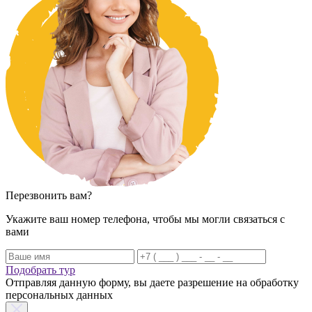
Перезвонить вам?
Укажите ваш номер телефона, чтобы мы могли связаться с
вами
Подобрать тур
Отправляя данную форму, вы даете разрешение на обработку
персональных данных