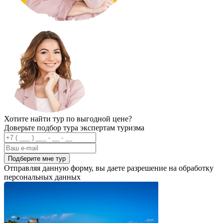
Хотите найти тур по выгодной цене?
Доверьте подбор тура экспертам туризма
Подберите мне тур
Отправляя данную форму, вы даете разрешение на обработку
персональных данных