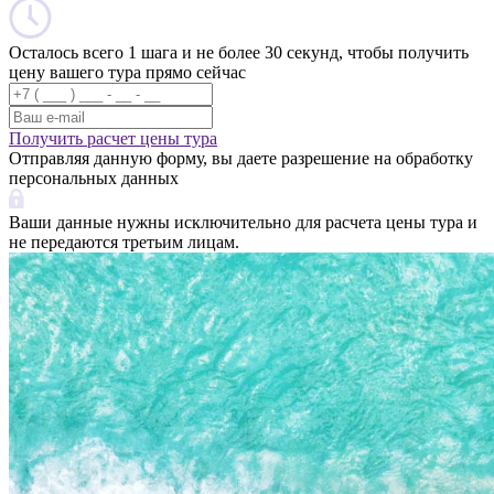
Осталось всего 1 шага и не более 30 секунд, чтобы получить
цену вашего тура прямо сейчас
Получить расчет цены тура
Отправляя данную форму, вы даете разрешение на обработку
персональных данных
Ваши данные нужны исключительно для расчета цены тура и
не передаются третьим лицам.