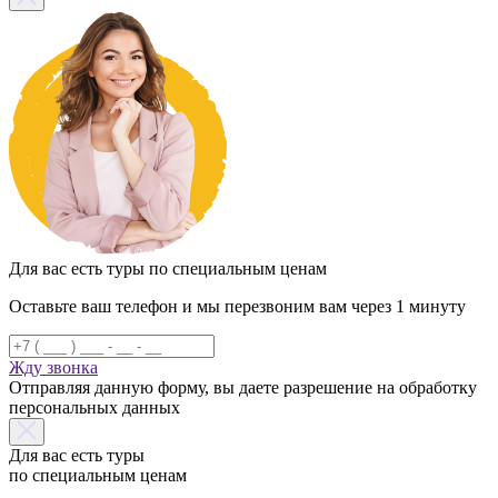
Для вас есть туры по специальным ценам
Оставьте ваш телефон и мы перезвоним вам через 1 минуту
Жду звонка
Отправляя данную форму, вы даете разрешение на обработку
персональных данных
Для вас есть туры
по специальным ценам