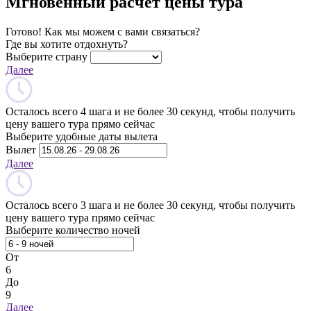
Мгновенный расчет цены тура
Готово! Как мы можем с вами связаться?
Где вы хотите отдохнуть?
Выберите страну
Далее
Осталось всего 4 шага и не более 30 секунд, чтобы получить
цену вашего тура прямо сейчас
Выберите удобные даты вылета
Вылет
Далее
Осталось всего 3 шага и не более 30 секунд, чтобы получить
цену вашего тура прямо сейчас
Выберите количество ночей
От
6
До
9
Далее