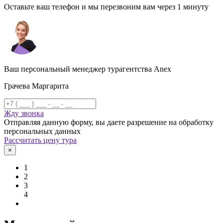
Оставьте ваш телефон и мы перезвоним вам через 1 минуту
Ваш персональный менеджер турагентства Anex
Грачева Маргарита
Жду звонка
Отправляя данную форму, вы даете разрешение на обработку
персональных данных
Рассчитать цену тура
×
1
2
3
4