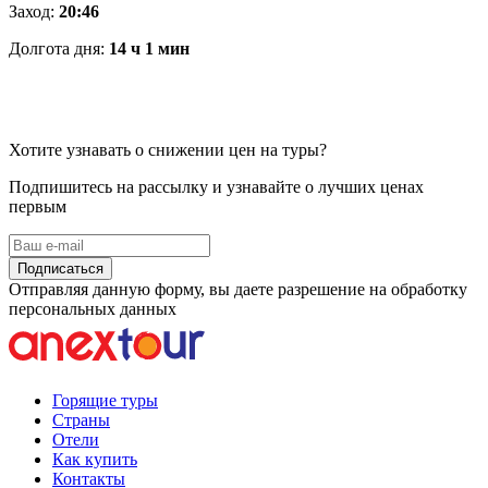
Заход:
20:46
Долгота дня:
14 ч 1 мин
Хотите узнавать о снижении цен на туры?
Подпишитесь на рассылку и узнавайте о лучших ценах
первым
Подписаться
Отправляя данную форму, вы даете разрешение на обработку
персональных данных
Горящие туры
Страны
Отели
Как купить
Контакты