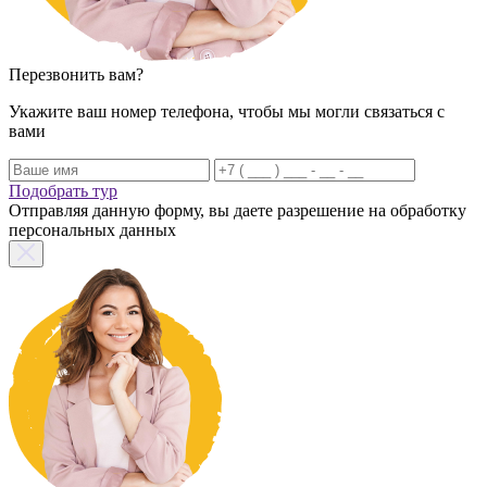
Перезвонить вам?
Укажите ваш номер телефона, чтобы мы могли связаться с
вами
Подобрать тур
Отправляя данную форму, вы даете разрешение на обработку
персональных данных