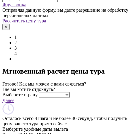
Жду звонка
Отправляя данную форму, вы даете разрешение на обработку
персональных данных
Рассчитать цену тура
×
1
2
3
4
Мгновенный расчет цены тура
Готово! Как мы можем с вами связаться?
Где вы хотите отдохнуть?
Выберите страну
Далее
Осталось всего 4 шага и не более 30 секунд, чтобы получить
цену вашего тура прямо сейчас
Выберите удобные даты вылета