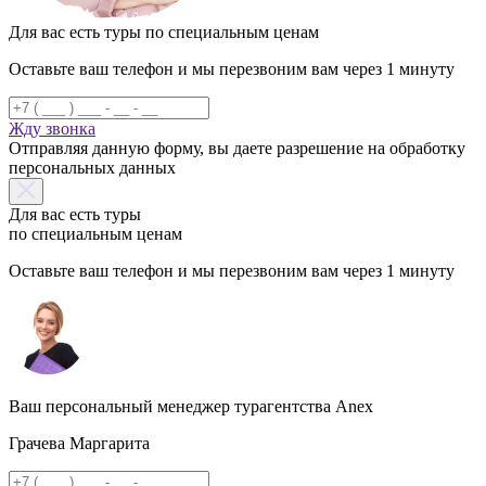
Для вас есть туры по специальным ценам
Оставьте ваш телефон и мы перезвоним вам через 1 минуту
Жду звонка
Отправляя данную форму, вы даете разрешение на обработку
персональных данных
Для вас есть туры
по специальным ценам
Оставьте ваш телефон и мы перезвоним вам через 1 минуту
Ваш персональный менеджер турагентства Anex
Грачева Маргарита