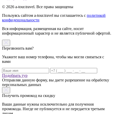
© 2026 a-tour.travel. Все права защищены
Пользуясь сайтом a-tour.travel вы соглашаетесь с
политикой
конфиденциальности
Вся информация, размещенная на сайте, носит
информационный характер и не является публичной офертой.
Перезвонить вам?
Укажите ваш номер телефона, чтобы мы могли связаться с
вами
Подобрать тур
Отправляя данную форму, вы даете разрешение на обработку
персональных данных
Получить промокод на скидку
Ваши данные нужны исключительно для получения
промокода. Нигде не публикуется и не передается третьим
лицам.