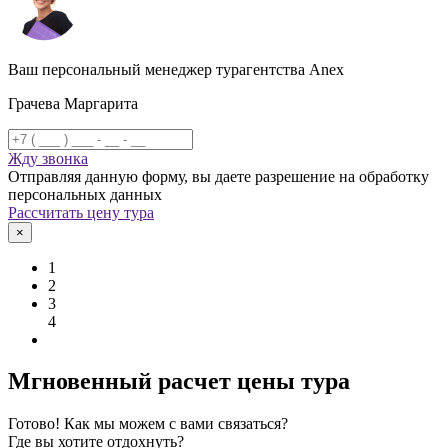
Ваш персональный менеджер турагентства Anex
Грачева Маргарита
Жду звонка
Отправляя данную форму, вы даете разрешение на обработку
персональных данных
Рассчитать цену тура
×
1
2
3
4
Мгновенный расчет цены тура
Готово! Как мы можем с вами связаться?
Где вы хотите отдохнуть?