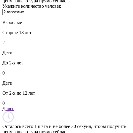
цену вашего тура прямо сейчас
Укажите количество человек
Взрослые
Старше 18 лет
2
Дети
До 2-х лет
0
Дети
От 2-х до 12 лет
0
Далее
Осталось всего 1 шага и не более 30 секунд, чтобы получить
цену вашего тура прямо сейчас