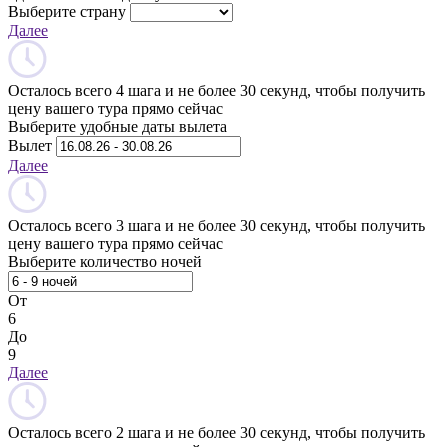
Выберите страну
Далее
Осталось всего 4 шага и не более 30 секунд, чтобы получить
цену вашего тура прямо сейчас
Выберите удобные даты вылета
Вылет
Далее
Осталось всего 3 шага и не более 30 секунд, чтобы получить
цену вашего тура прямо сейчас
Выберите количество ночей
От
6
До
9
Далее
Осталось всего 2 шага и не более 30 секунд, чтобы получить