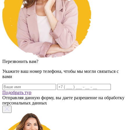
Перезвонить вам?
Укажите ваш номер телефона, чтобы мы могли связаться с
вами
Подобрать тур
Отправляя данную форму, вы даете разрешение на обработку
персональных данных