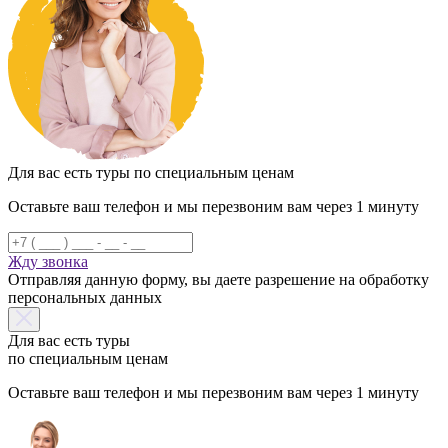
Для вас есть туры по специальным ценам
Оставьте ваш телефон и мы перезвоним вам через 1 минуту
Жду звонка
Отправляя данную форму, вы даете разрешение на обработку
персональных данных
Для вас есть туры
по специальным ценам
Оставьте ваш телефон и мы перезвоним вам через 1 минуту