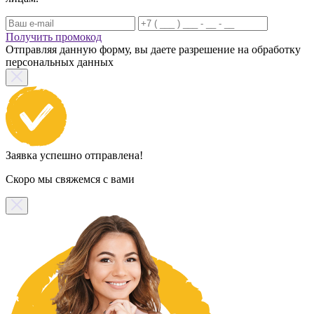
Получить промокод
Отправляя данную форму, вы даете разрешение на обработку
персональных данных
Заявка успешно отправлена!
Скоро мы свяжемся с вами