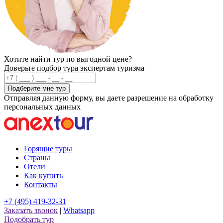
Хотите найти тур по выгодной цене?
Доверьте подбор тура экспертам туризма
Подберите мне тур
Отправляя данную форму, вы даете разрешение на обработку
персональных данных
Горящие туры
Страны
Отели
Как купить
Контакты
+7 (495) 419-32-31
Заказать звонок
|
Whatsapp
Подобрать тур