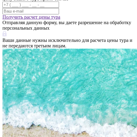
Получить расчет цены тура
Отправляя данную форму, вы даете разрешение на обработку
персональных данных
Ваши данные нужны исключительно для расчета цены тура и
не передаются третьим лицам.