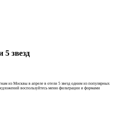
 5 звезд
нам из Москвы в апреле в отели 5 звезд одним из популярных
 предложений воспользуйтесь меню фильтрации и формами