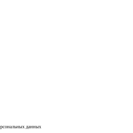
персональных данных