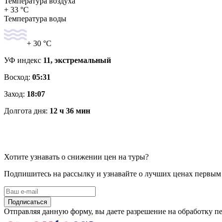
Температура воздуха
+ 33 °C
Температура воды
+ 30 °C
УФ индекс
11, экстремальный
Восход:
05:31
Заход:
18:07
Долгота дня:
12 ч 36 мин
Хотите узнавать о снижении цен на туры?
Подпишитесь на рассылку и узнавайте о лучших ценах первым
Подписаться
Отправляя данную форму, вы даете разрешение на обработку 