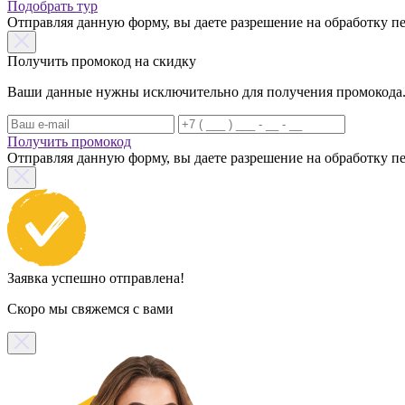
Подобрать тур
Отправляя данную форму, вы даете разрешение на обработку 
Получить промокод на скидку
Ваши данные нужны исключительно для получения промокода. Н
Получить промокод
Отправляя данную форму, вы даете разрешение на обработку 
Заявка успешно отправлена!
Скоро мы свяжемся с вами