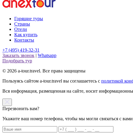
Горящие туры
Страны
Отели
Как купить
Контакты
+7 (495) 419-32-31
Заказать звонок
|
Whatsapp
Подобрать тур
© 2026 a-tour.travel. Все права защищены
Пользуясь сайтом a-tour.travel вы соглашаетесь с
политикой кон
Вся информация, размещенная на сайте, носит информационный
Перезвонить вам?
Укажите ваш номер телефона, чтобы мы могли связаться с вами