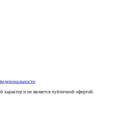
фиденциальности
 характер и не является публичной офертой.