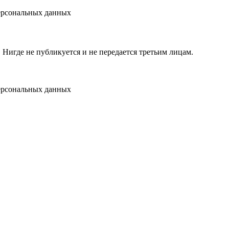
персональных данных
игде не публикуется и не передается третьим лицам.
персональных данных