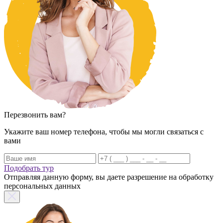
Перезвонить вам?
Укажите ваш номер телефона, чтобы мы могли связаться с
вами
Подобрать тур
Отправляя данную форму, вы даете разрешение на обработку
персональных данных