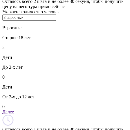
Осталось всего 2 шага и не более 30 секунд, чтобы получить
цену вашего тура прямо сейчас
Укажите количество человек
Взрослые
Старше 18 лет
2
Дети
До 2-х лет
0
Дети
От 2-х до 12 лет
0
Далее
Осталось всего 1 шага и не более 30 секунд, чтобы получить