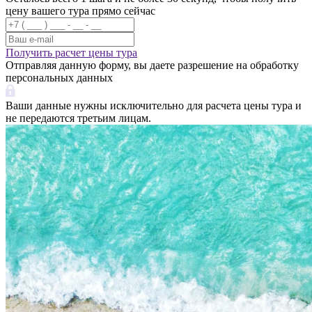
цену вашего тура прямо сейчас
Получить расчет цены тура
Отправляя данную форму, вы даете разрешение на обработку
персональных данных
Ваши данные нужны исключительно для расчета цены тура и
не передаются третьим лицам.