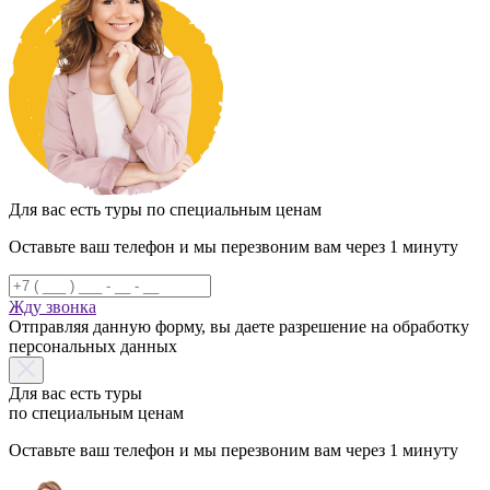
Для вас есть туры по специальным ценам
Оставьте ваш телефон и мы перезвоним вам через 1 минуту
Жду звонка
Отправляя данную форму, вы даете разрешение на обработку
персональных данных
Для вас есть туры
по специальным ценам
Оставьте ваш телефон и мы перезвоним вам через 1 минуту