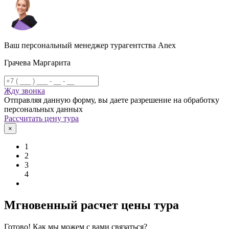
Ваш персональный менеджер турагентства Anex
Грачева Маргарита
Жду звонка
Отправляя данную форму, вы даете разрешение на обработку
персональных данных
Рассчитать цену тура
×
1
2
3
4
Мгновенный расчет цены тура
Готово! Как мы можем с вами связаться?