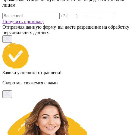
лицам.
Получить промокод
Отправляя данную форму, вы даете разрешение на обработку
персональных данных
Заявка успешно отправлена!
Скоро мы свяжемся с вами