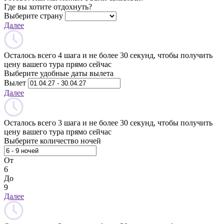
Где вы хотите отдохнуть?
Выберите страну
Далее
Осталось всего 4 шага и не более 30 секунд, чтобы получить
цену вашего тура прямо сейчас
Выберите удобные даты вылета
Вылет
Далее
Осталось всего 3 шага и не более 30 секунд, чтобы получить
цену вашего тура прямо сейчас
Выберите количество ночей
От
6
До
9
Далее