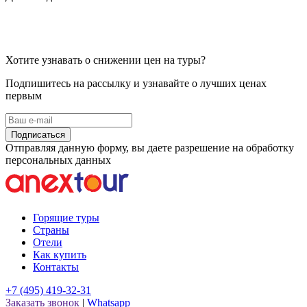
Хотите узнавать о снижении цен на туры?
Подпишитесь на рассылку и узнавайте о лучших ценах
первым
Подписаться
Отправляя данную форму, вы даете разрешение на обработку
персональных данных
Горящие туры
Страны
Отели
Как купить
Контакты
+7 (495) 419-32-31
Заказать звонок
|
Whatsapp