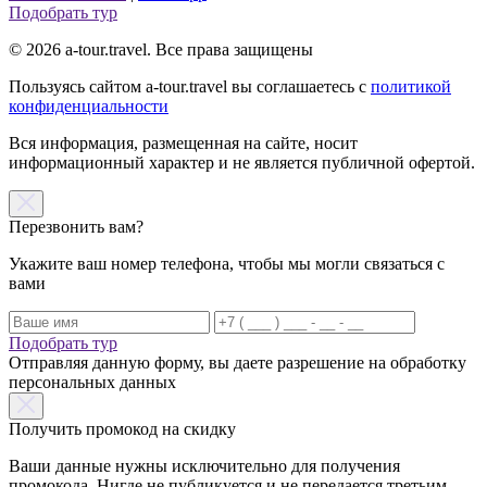
Подобрать тур
© 2026 a-tour.travel. Все права защищены
Пользуясь сайтом a-tour.travel вы соглашаетесь с
политикой
конфиденциальности
Вся информация, размещенная на сайте, носит
информационный характер и не является публичной офертой.
Перезвонить вам?
Укажите ваш номер телефона, чтобы мы могли связаться с
вами
Подобрать тур
Отправляя данную форму, вы даете разрешение на обработку
персональных данных
Получить промокод на скидку
Ваши данные нужны исключительно для получения
промокода. Нигде не публикуется и не передается третьим