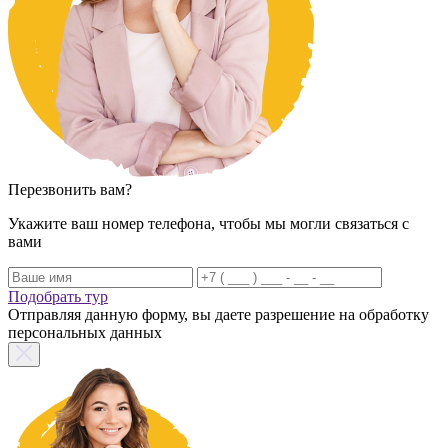
Перезвонить вам?
Укажите ваш номер телефона, чтобы мы могли связаться с
вами
Подобрать тур
Отправляя данную форму, вы даете разрешение на обработку
персональных данных