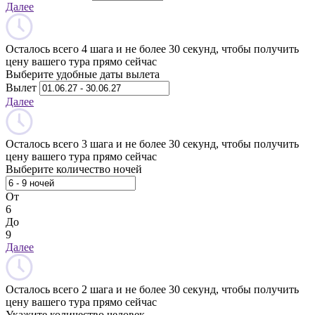
Далее
Осталось всего 4 шага и не более 30 секунд, чтобы получить
цену вашего тура прямо сейчас
Выберите удобные даты вылета
Вылет
Далее
Осталось всего 3 шага и не более 30 секунд, чтобы получить
цену вашего тура прямо сейчас
Выберите количество ночей
От
6
До
9
Далее
Осталось всего 2 шага и не более 30 секунд, чтобы получить
цену вашего тура прямо сейчас
Укажите количество человек