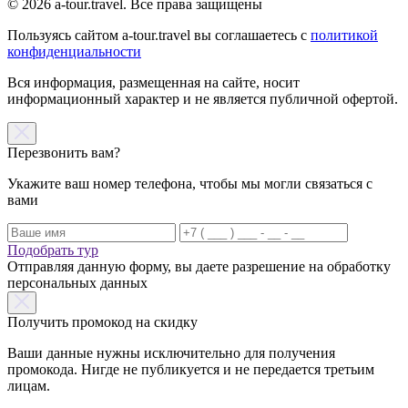
© 2026 a-tour.travel. Все права защищены
Пользуясь сайтом a-tour.travel вы соглашаетесь с
политикой
конфиденциальности
Вся информация, размещенная на сайте, носит
информационный характер и не является публичной офертой.
Перезвонить вам?
Укажите ваш номер телефона, чтобы мы могли связаться с
вами
Подобрать тур
Отправляя данную форму, вы даете разрешение на обработку
персональных данных
Получить промокод на скидку
Ваши данные нужны исключительно для получения
промокода. Нигде не публикуется и не передается третьим
лицам.