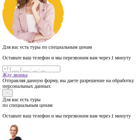
Для вас есть туры по специальным ценам
Оставьте ваш телефон и мы перезвоним вам через 1 минуту
Жду звонка
Отправляя данную форму, вы даете разрешение на обработку
персональных данных
Для вас есть туры
по специальным ценам
Оставьте ваш телефон и мы перезвоним вам через 1 минуту