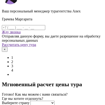
Ваш персональный менеджер турагентства Anex
Грачева Маргарита
Жду звонка
Отправляя данную форму, вы даете разрешение на обработку
персональных данных
Рассчитать цену тура
×
1
2
3
4
Мгновенный расчет цены тура
Готово! Как мы можем с вами связаться?
Где вы хотите отдохнуть?
Выберите страну