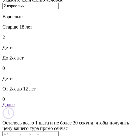
Взрослые
Старше 18 лет
2
Дети
До 2-х лет
0
Дети
От 2-х до 12 лет
0
Далее
Осталось всего 1 шага и не более 30 секунд, чтобы получить
цену вашего тура прямо сейчас