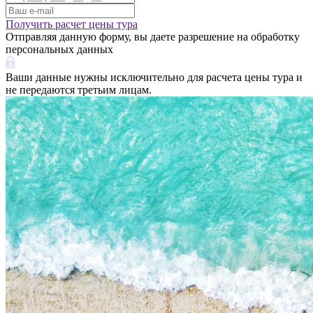
Получить расчет цены тура
Отправляя данную форму, вы даете разрешение на обработку
персональных данных
Ваши данные нужны исключительно для расчета цены тура и
не передаются третьим лицам.