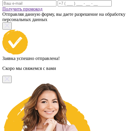
Получить промокод
Отправляя данную форму, вы даете разрешение на обработку
персональных данных
Заявка успешно отправлена!
Скоро мы свяжемся с вами