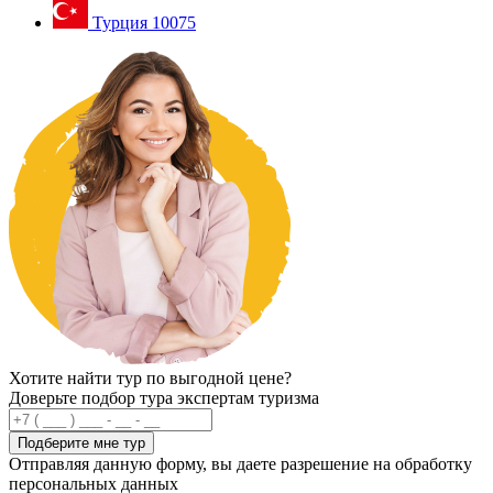
Турция
10075
Хотите найти тур по выгодной цене?
Доверьте подбор тура экспертам туризма
Подберите мне тур
Отправляя данную форму, вы даете разрешение на обработку
персональных данных