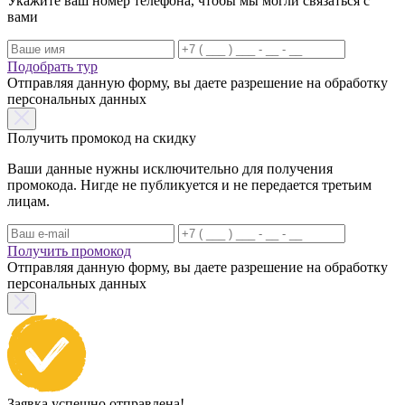
Укажите ваш номер телефона, чтобы мы могли связаться с
вами
Подобрать тур
Отправляя данную форму, вы даете разрешение на обработку
персональных данных
Получить промокод на скидку
Ваши данные нужны исключительно для получения
промокода. Нигде не публикуется и не передается третьим
лицам.
Получить промокод
Отправляя данную форму, вы даете разрешение на обработку
персональных данных
Заявка успешно отправлена!