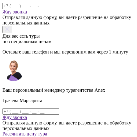
Жду звонка
Отправляя данную форму, вы даете разрешение на обработку
персональных данных
Для вас есть туры
по специальным ценам
Оставьте ваш телефон и мы перезвоним вам через 1 минуту
Ваш персональный менеджер турагентства Anex
Грачева Маргарита
Жду звонка
Отправляя данную форму, вы даете разрешение на обработку
персональных данных
Рассчитать цену тура