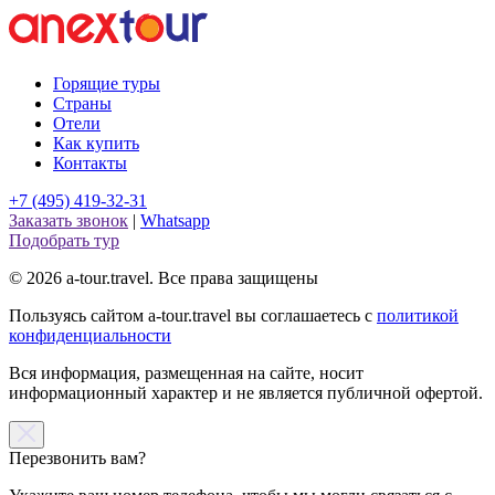
Горящие туры
Страны
Отели
Как купить
Контакты
+7 (495) 419-32-31
Заказать звонок
|
Whatsapp
Подобрать тур
© 2026 a-tour.travel. Все права защищены
Пользуясь сайтом a-tour.travel вы соглашаетесь с
политикой
конфиденциальности
Вся информация, размещенная на сайте, носит
информационный характер и не является публичной офертой.
Перезвонить вам?