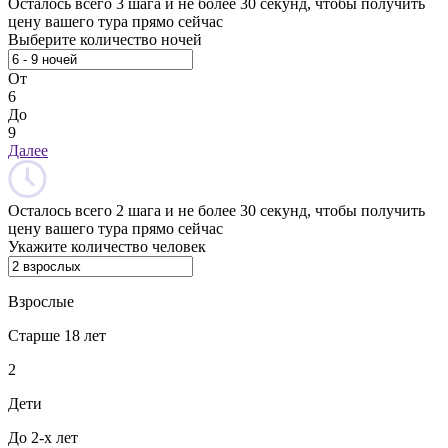
Осталось всего 3 шага и не более 30 секунд, чтобы получить
цену вашего тура прямо сейчас
Выберите количество ночей
От
6
До
9
Далее
Осталось всего 2 шага и не более 30 секунд, чтобы получить
цену вашего тура прямо сейчас
Укажите количество человек
Взрослые
Старше 18 лет
2
Дети
До 2-х лет