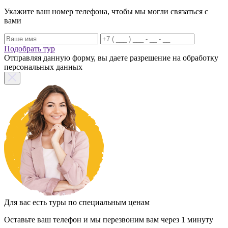
Укажите ваш номер телефона, чтобы мы могли связаться с
вами
Подобрать тур
Отправляя данную форму, вы даете разрешение на обработку
персональных данных
Для вас есть туры по специальным ценам
Оставьте ваш телефон и мы перезвоним вам через 1 минуту