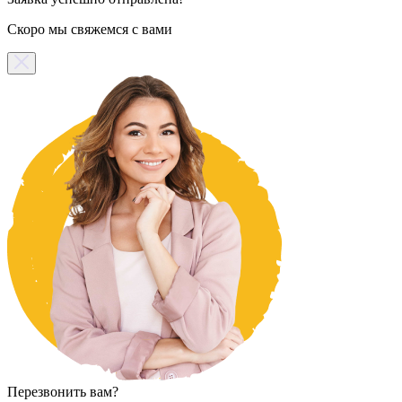
Скоро мы свяжемся с вами
Перезвонить вам?