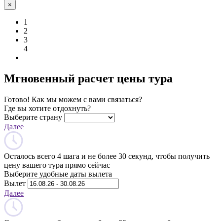
×
1
2
3
4
Мгновенный расчет цены тура
Готово! Как мы можем с вами связаться?
Где вы хотите отдохнуть?
Выберите страну
Далее
Осталось всего 4 шага и не более 30 секунд, чтобы получить
цену вашего тура прямо сейчас
Выберите удобные даты вылета
Вылет
Далее