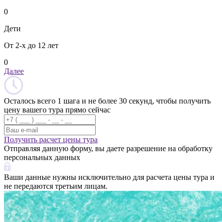
0
Дети
От 2-х до 12 лет
0
Далее
Осталось всего 1 шага и не более 30 секунд, чтобы получить
цену вашего тура прямо сейчас
Получить расчет цены тура
Отправляя данную форму, вы даете разрешение на обработку
персональных данных
Ваши данные нужны исключительно для расчета цены тура и
не передаются третьим лицам.