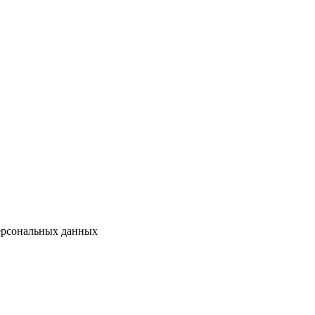
персональных данных