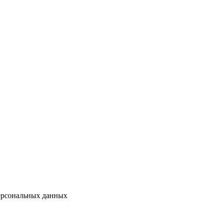
персональных данных