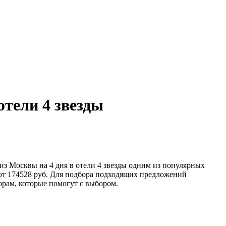
отели 4 звезды
из Москвы на 4 дня в отели 4 звезды одним из популярных
 от 174528 руб. Для подбора подходящих предложений
орам, которые помогут с выбором.