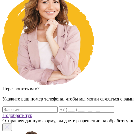
Перезвонить вам?
Укажите ваш номер телефона, чтобы мы могли связаться с вами
Подобрать тур
Отправляя данную форму, вы даете разрешение на обработку 