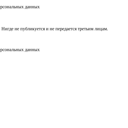
персональных данных
игде не публикуется и не передается третьим лицам.
персональных данных