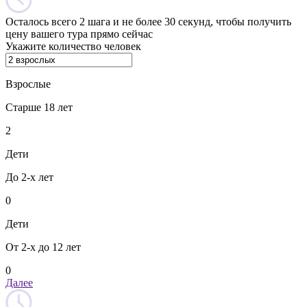
Осталось всего 2 шага и не более 30 секунд, чтобы получить
цену вашего тура прямо сейчас
Укажите количество человек
Взрослые
Старше 18 лет
2
Дети
До 2-х лет
0
Дети
От 2-х до 12 лет
0
Далее