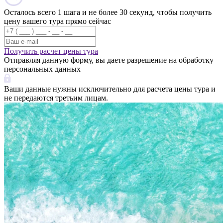
Осталось всего 1 шага и не более 30 секунд, чтобы получить
цену вашего тура прямо сейчас
Получить расчет цены тура
Отправляя данную форму, вы даете разрешение на обработку
персональных данных
Ваши данные нужны исключительно для расчета цены тура и
не передаются третьим лицам.