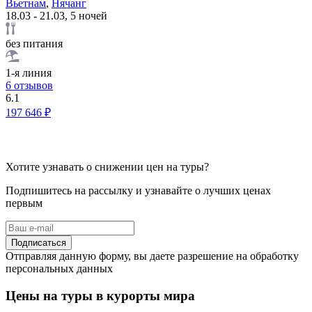
Вьетнам
,
Нячанг
18.03 - 21.03, 5 ночей
без питания
1-я линия
6 отзывов
6.1
197 646 ₽
Хотите узнавать о снижении цен на туры?
Подпишитесь на рассылку и узнавайте о лучших ценах
первым
Подписаться
Отправляя данную форму, вы даете разрешение на обработку
персональных данных
Цены на туры в курорты мира