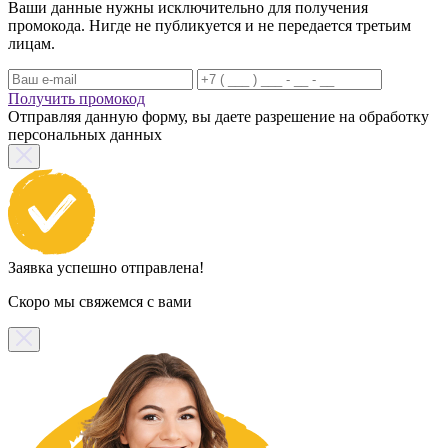
Ваши данные нужны исключительно для получения
промокода. Нигде не публикуется и не передается третьим
лицам.
Получить промокод
Отправляя данную форму, вы даете разрешение на обработку
персональных данных
Заявка успешно отправлена!
Скоро мы свяжемся с вами