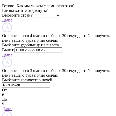
Готово! Как мы можем с вами связаться?
Где вы хотите отдохнуть?
Выберите страну
Далее
Осталось всего 4 шага и не более 30 секунд, чтобы получить
цену вашего тура прямо сейчас
Выберите удобные даты вылета
Вылет
Далее
Осталось всего 3 шага и не более 30 секунд, чтобы получить
цену вашего тура прямо сейчас
Выберите количество ночей
От
6
До
9
Далее