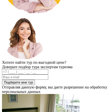
Хотите найти тур по выгодной цене?
Доверьте подбор тура экспертам туризма
Подберите мне тур
Отправляя данную форму, вы даете разрешение на обработку
персональных данных