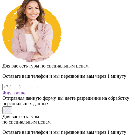
Для вас есть туры по специальным ценам
Оставьте ваш телефон и мы перезвоним вам через 1 минуту
Жду звонка
Отправляя данную форму, вы даете разрешение на обработку
персональных данных
Для вас есть туры
по специальным ценам
Оставьте ваш телефон и мы перезвоним вам через 1 минуту