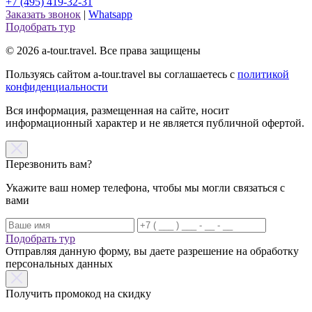
+7 (495) 419-32-31
Заказать звонок
|
Whatsapp
Подобрать тур
© 2026 a-tour.travel. Все права защищены
Пользуясь сайтом a-tour.travel вы соглашаетесь с
политикой
конфиденциальности
Вся информация, размещенная на сайте, носит
информационный характер и не является публичной офертой.
Перезвонить вам?
Укажите ваш номер телефона, чтобы мы могли связаться с
вами
Подобрать тур
Отправляя данную форму, вы даете разрешение на обработку
персональных данных
Получить промокод на скидку