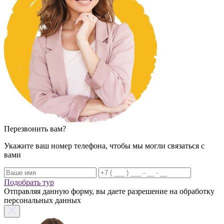
Перезвонить вам?
Укажите ваш номер телефона, чтобы мы могли связаться с
вами
Подобрать тур
Отправляя данную форму, вы даете разрешение на обработку
персональных данных