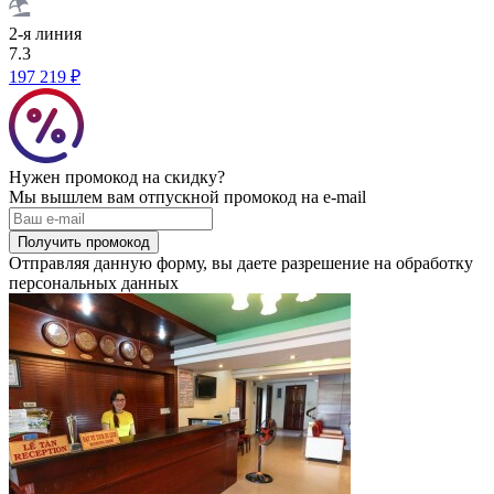
2-я линия
7.3
197 219 ₽
Нужен промокод на скидку?
Мы вышлем вам отпускной промокод на e-mail
Получить промокод
Отправляя данную форму, вы даете разрешение на обработку
персональных данных