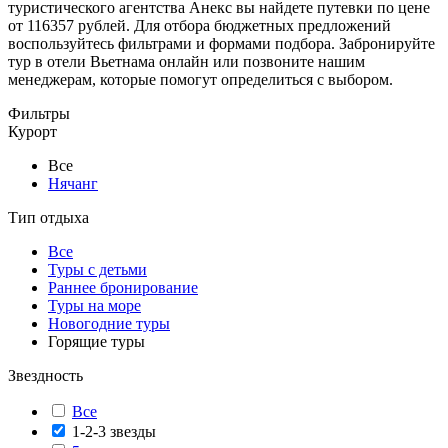
туристического агентства Анекс вы найдете путевки по цене
от 116357 рублей. Для отбора бюджетных предложений
воспользуйтесь фильтрами и формами подбора. Забронируйте
тур в отели Вьетнама онлайн или позвоните нашим
менеджерам, которые помогут определиться с выбором.
Фильтры
Курорт
Все
Нячанг
Тип отдыха
Все
Туры с детьми
Раннее бронирование
Туры на море
Новогодние туры
Горящие туры
Звездность
Все
1-2-3 звезды