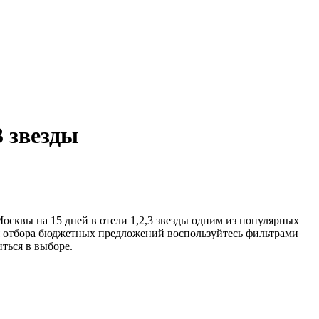
3 звезды
осквы на 15 дней в отели 1,2,3 звезды одним из популярных
Для отбора бюджетных предложений воспользуйтесь фильтрами
ться в выборе.