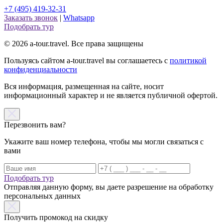
+7 (495) 419-32-31
Заказать звонок
|
Whatsapp
Подобрать тур
© 2026 a-tour.travel. Все права защищены
Пользуясь сайтом a-tour.travel вы соглашаетесь с
политикой
конфиденциальности
Вся информация, размещенная на сайте, носит
информационный характер и не является публичной офертой.
Перезвонить вам?
Укажите ваш номер телефона, чтобы мы могли связаться с
вами
Подобрать тур
Отправляя данную форму, вы даете разрешение на обработку
персональных данных
Получить промокод на скидку