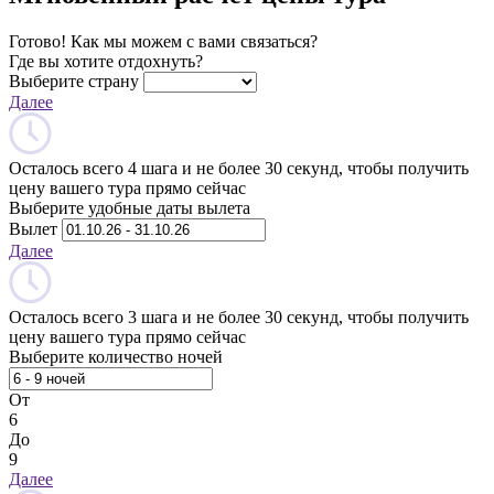
Готово! Как мы можем с вами связаться?
Где вы хотите отдохнуть?
Выберите страну
Далее
Осталось всего 4 шага и не более 30 секунд, чтобы получить
цену вашего тура прямо сейчас
Выберите удобные даты вылета
Вылет
Далее
Осталось всего 3 шага и не более 30 секунд, чтобы получить
цену вашего тура прямо сейчас
Выберите количество ночей
От
6
До
9
Далее