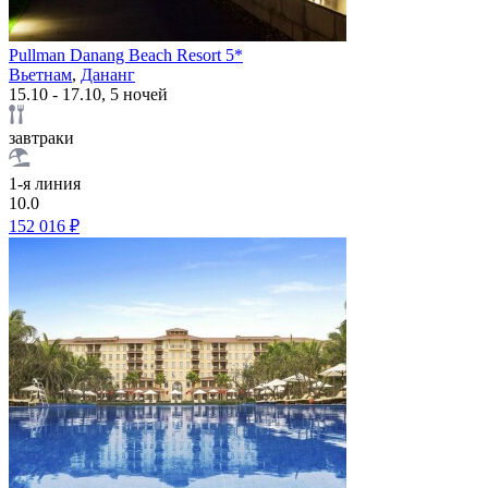
Pullman Danang Beach Resort 5*
Вьетнам
,
Дананг
15.10 - 17.10, 5 ночей
завтраки
1-я линия
10.0
152 016 ₽