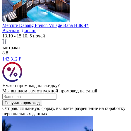
Mercure Danang French Village Bana Hills 4*
Вьетнам
,
Дананг
13.10 - 15.10, 5 ночей
завтраки
8.8
143 312 ₽
Нужен промокод на скидку?
Мы вышлем вам отпускной промокод на e-mail
Получить промокод
Отправляя данную форму, вы даете разрешение на обработку
персональных данных