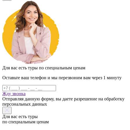
Для вас есть туры по специальным ценам
Оставьте ваш телефон и мы перезвоним вам через 1 минуту
Жду звонка
Отправляя данную форму, вы даете разрешение на обработку
персональных данных
Для вас есть туры
по специальным ценам