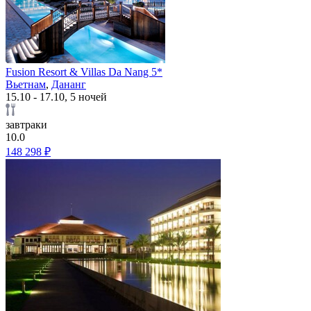
Fusion Resort & Villas Da Nang 5*
Вьетнам
,
Дананг
15.10 - 17.10, 5 ночей
завтраки
10.0
148 298 ₽