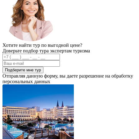
Хотите найти тур по выгодной цене?
Доверьте подбор тура экспертам туризма
Подберите мне тур
Отправляя данную форму, вы даете разрешение на обработку
персональных данных