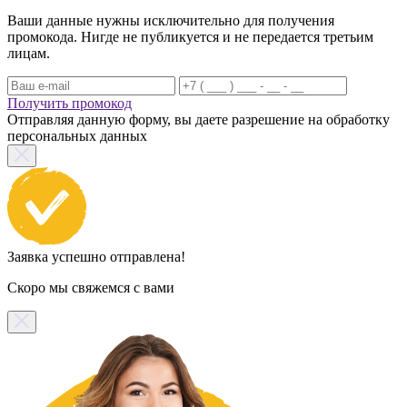
Ваши данные нужны исключительно для получения
промокода. Нигде не публикуется и не передается третьим
лицам.
Получить промокод
Отправляя данную форму, вы даете разрешение на обработку
персональных данных
Заявка успешно отправлена!
Скоро мы свяжемся с вами