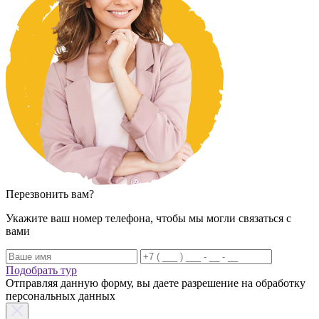
Перезвонить вам?
Укажите ваш номер телефона, чтобы мы могли связаться с
вами
Подобрать тур
Отправляя данную форму, вы даете разрешение на обработку
персональных данных