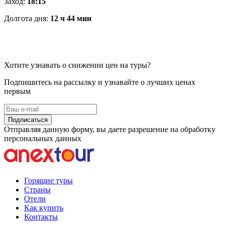
Заход:
18:15
Долгота дня:
12 ч 44 мин
Хотите узнавать о снижении цен на туры?
Подпишитесь на рассылку и узнавайте о лучших ценах
первым
Подписаться
Отправляя данную форму, вы даете разрешение на обработку
персональных данных
Горящие туры
Страны
Отели
Как купить
Контакты