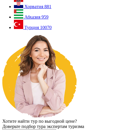
Хорватия
881
Абхазия
959
Турция
10070
Хотите найти тур по выгодной цене?
Доверьте подбор тура экспертам туризма