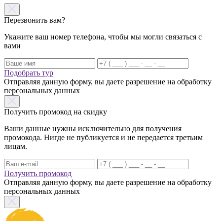
Перезвонить вам?
Укажите ваш номер телефона, чтобы мы могли связаться с
вами
Подобрать тур
Отправляя данную форму, вы даете разрешение на обработку
персональных данных
Получить промокод на скидку
Ваши данные нужны исключительно для получения
промокода. Нигде не публикуется и не передается третьим
лицам.
Получить промокод
Отправляя данную форму, вы даете разрешение на обработку
персональных данных