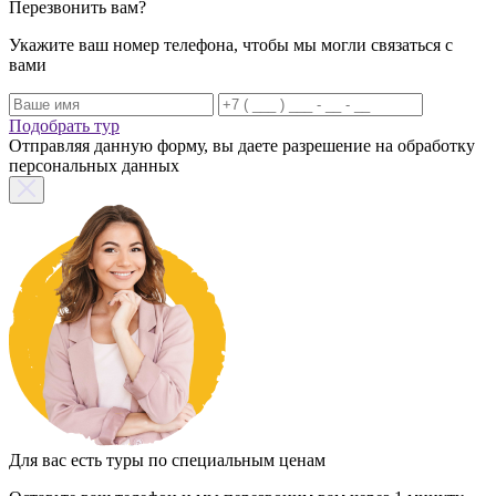
Перезвонить вам?
Укажите ваш номер телефона, чтобы мы могли связаться с
вами
Подобрать тур
Отправляя данную форму, вы даете разрешение на обработку
персональных данных
Для вас есть туры по специальным ценам