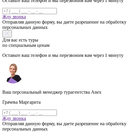
Оставьте ваш телефон и мы перезвоним вам через 1 минуту
Жду звонка
Отправляя данную форму, вы даете разрешение на обработку
персональных данных
Для вас есть туры
по специальным ценам
Оставьте ваш телефон и мы перезвоним вам через 1 минуту
Ваш персональный менеджер турагентства Anex
Грачева Маргарита
Жду звонка
Отправляя данную форму, вы даете разрешение на обработку
персональных данных