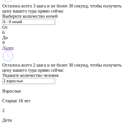
Осталось всего 3 шага и не более 30 секунд, чтобы получить
цену вашего тура прямо сейчас
Выберите количество ночей
От
6
До
9
Далее
Осталось всего 2 шага и не более 30 секунд, чтобы получить
цену вашего тура прямо сейчас
Укажите количество человек
Взрослые
Старше 18 лет
2
Дети