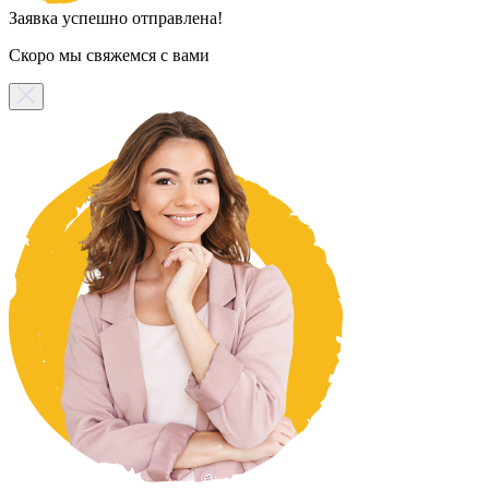
Заявка успешно отправлена!
Скоро мы свяжемся с вами