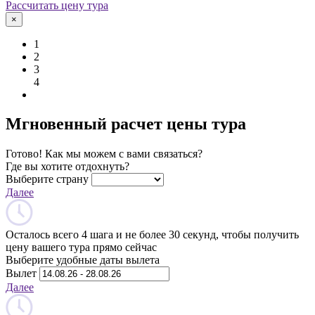
Рассчитать цену тура
×
1
2
3
4
Мгновенный расчет цены тура
Готово! Как мы можем с вами связаться?
Где вы хотите отдохнуть?
Выберите страну
Далее
Осталось всего 4 шага и не более 30 секунд, чтобы получить
цену вашего тура прямо сейчас
Выберите удобные даты вылета
Вылет
Далее