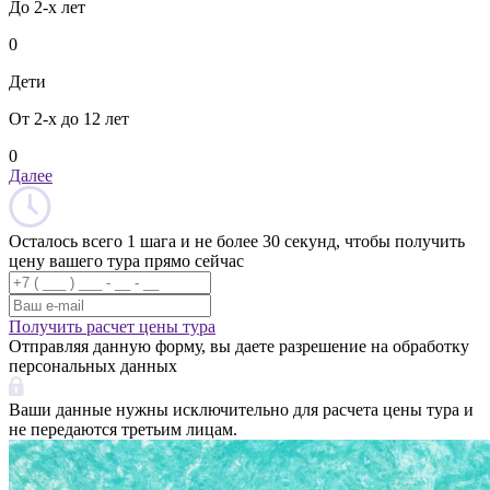
До 2-х лет
0
Дети
От 2-х до 12 лет
0
Далее
Осталось всего 1 шага и не более 30 секунд, чтобы получить
цену вашего тура прямо сейчас
Получить расчет цены тура
Отправляя данную форму, вы даете разрешение на обработку
персональных данных
Ваши данные нужны исключительно для расчета цены тура и
не передаются третьим лицам.