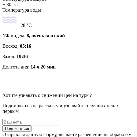
+ 30 °C
Температура воды
+ 28 °C
УФ индекс
8, очень высокий
Восход:
05:16
Заход:
19:36
Долгота дня:
14 ч 20 мин
Хотите узнавать о снижении цен на туры?
Подпишитесь на рассылку и узнавайте о лучших ценах
первым
Подписаться
Отправляя данную форму, вы даете разрешение на обработку