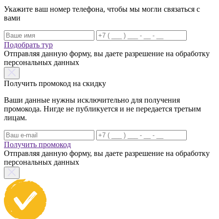
Укажите ваш номер телефона, чтобы мы могли связаться с
вами
Подобрать тур
Отправляя данную форму, вы даете разрешение на обработку
персональных данных
Получить промокод на скидку
Ваши данные нужны исключительно для получения
промокода. Нигде не публикуется и не передается третьим
лицам.
Получить промокод
Отправляя данную форму, вы даете разрешение на обработку
персональных данных