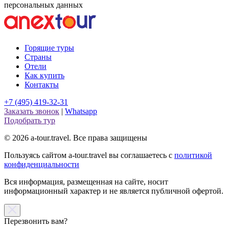
персональных данных
Горящие туры
Страны
Отели
Как купить
Контакты
+7 (495) 419-32-31
Заказать звонок
|
Whatsapp
Подобрать тур
© 2026 a-tour.travel. Все права защищены
Пользуясь сайтом a-tour.travel вы соглашаетесь с
политикой
конфиденциальности
Вся информация, размещенная на сайте, носит
информационный характер и не является публичной офертой.
Перезвонить вам?