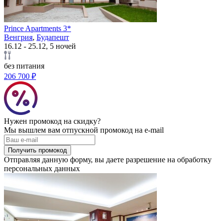
Prince Apartments 3*
Венгрия
,
Будапешт
16.12 - 25.12, 5 ночей
без питания
206 700 ₽
Нужен промокод на скидку?
Мы вышлем вам отпускной промокод на e-mail
Получить промокод
Отправляя данную форму, вы даете разрешение на обработку
персональных данных