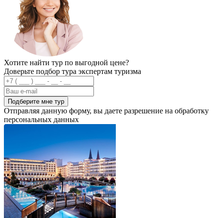
Хотите найти тур по выгодной цене?
Доверьте подбор тура экспертам туризма
Подберите мне тур
Отправляя данную форму, вы даете разрешение на обработку
персональных данных