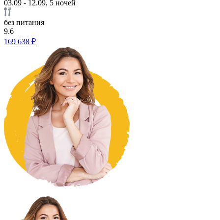
03.09 - 12.09, 5 ночей
без питания
9.6
169 638 ₽