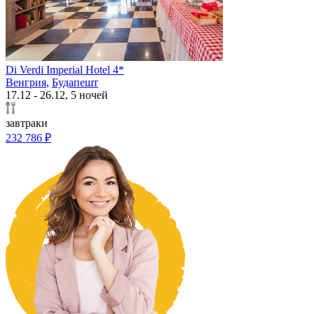
Di Verdi Imperial Hotel 4*
Венгрия
,
Будапешт
17.12 - 26.12, 5 ночей
завтраки
232 786 ₽