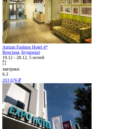
Atrium Fashion Hotel 4*
Венгрия
,
Будапешт
19.12 - 28.12, 5 ночей
завтраки
6.3
203 676 ₽