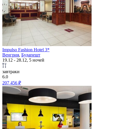
Impulso Fashion Hotel 3*
Венгрия
,
Будапешт
19.12 - 28.12, 5 ночей
завтраки
6.0
207 456 ₽