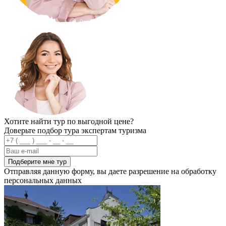
Хотите найти тур по выгодной цене?
Доверьте подбор тура экспертам туризма
Подберите мне тур
Отправляя данную форму, вы даете разрешение на обработку
персональных данных