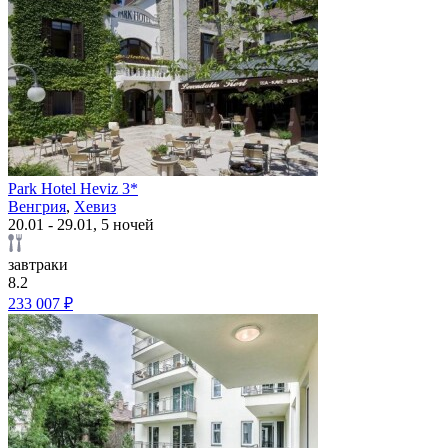
Park Hotel Heviz 3*
Венгрия
,
Хевиз
20.01 - 29.01, 5 ночей
завтраки
8.2
233 007 ₽