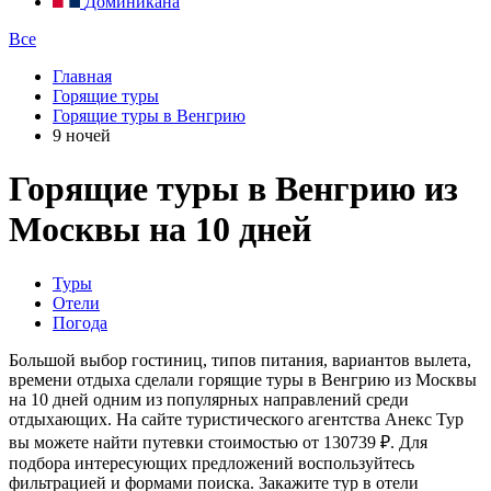
Доминикана
Все
Главная
Горящие туры
Горящие туры в Венгрию
9 ночей
Горящие туры в Венгрию из
Москвы на 10 дней
Туры
Отели
Погода
Большой выбор гостиниц, типов питания, вариантов вылета,
времени отдыха сделали горящие туры в Венгрию из Москвы
на 10 дней одним из популярных направлений среди
отдыхающих. На сайте туристического агентства Анекс Тур
вы можете найти путевки стоимостью от 130739 ₽. Для
подбора интересующих предложений воспользуйтесь
фильтрацией и формами поиска. Закажите тур в отели