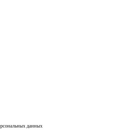
персональных данных