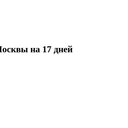
осквы на 17 дней