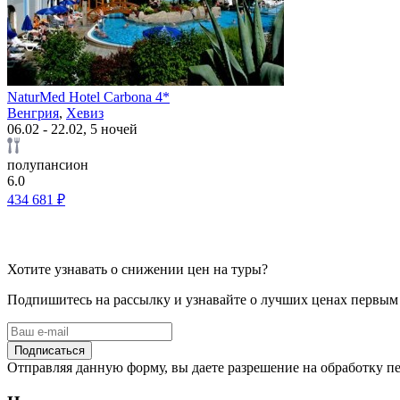
NaturMed Hotel Carbona 4*
Венгрия
,
Хевиз
06.02 - 22.02, 5 ночей
полупансион
6.0
434 681 ₽
Хотите узнавать о снижении цен на туры?
Подпишитесь на рассылку и узнавайте о лучших ценах первым
Подписаться
Отправляя данную форму, вы даете разрешение на обработку 