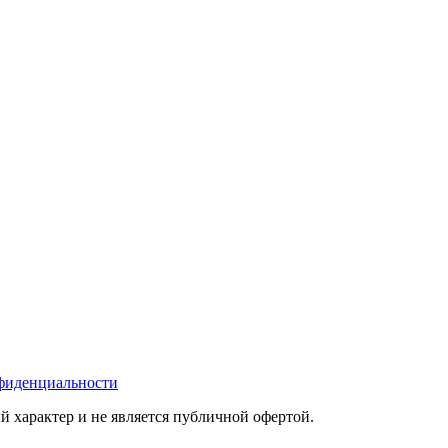
фиденциальности
 характер и не является публичной офертой.