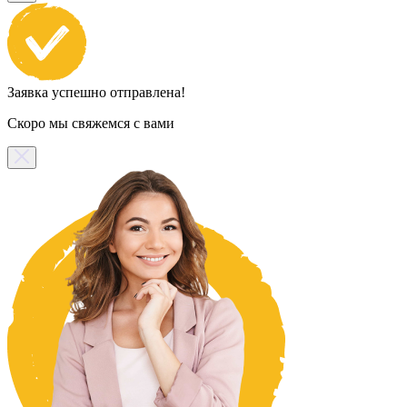
Заявка успешно отправлена!
Скоро мы свяжемся с вами