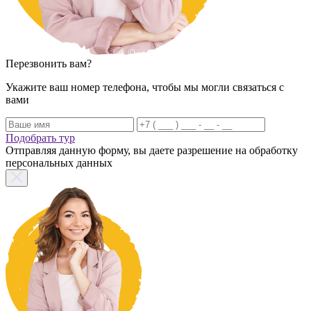
Перезвонить вам?
Укажите ваш номер телефона, чтобы мы могли связаться с
вами
Подобрать тур
Отправляя данную форму, вы даете разрешение на обработку
персональных данных