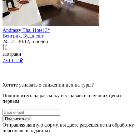
Andrassy Thai Hotel 3*
Венгрия
,
Будапешт
24.12 - 30.12, 5 ночей
завтраки
230 112 ₽
Хотите узнавать о снижении цен на туры?
Подпишитесь на рассылку и узнавайте о лучших ценах
первым
Подписаться
Отправляя данную форму, вы даете разрешение на обработку
персональных данных