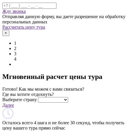
Жду звонка
Отправляя данную форму, вы даете разрешение на обработку
персональных данных
Рассчитать цену тура
×
1
2
3
4
Мгновенный расчет цены тура
Готово! Как мы можем с вами связаться?
Где вы хотите отдохнуть?
Выберите страну
Далее
Осталось всего 4 шага и не более 30 секунд, чтобы получить
цену вашего тура прямо сейчас