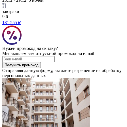
23.12 - 29.12, 5 ночей
завтраки
9.6
181 555 ₽
Нужен промокод на скидку?
Мы вышлем вам отпускной промокод на e-mail
Получить промокод
Отправляя данную форму, вы даете разрешение на обработку
персональных данных