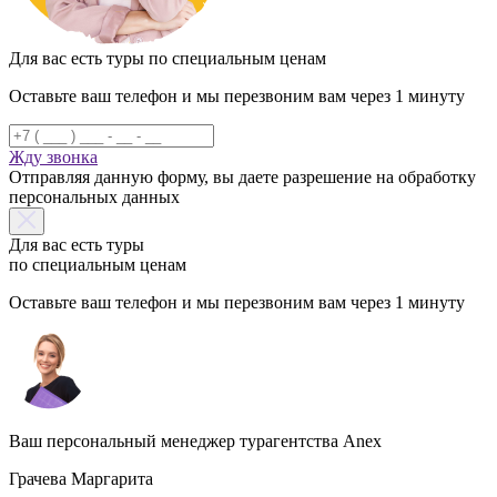
Для вас есть туры по специальным ценам
Оставьте ваш телефон и мы перезвоним вам через 1 минуту
Жду звонка
Отправляя данную форму, вы даете разрешение на обработку
персональных данных
Для вас есть туры
по специальным ценам
Оставьте ваш телефон и мы перезвоним вам через 1 минуту
Ваш персональный менеджер турагентства Anex
Грачева Маргарита