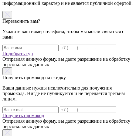
информационный характер и не является публичной офертой.
Перезвонить вам?
Укажите ваш номер телефона, чтобы мы могли связаться с
вами
Подобрать тур
Отправляя данную форму, вы даете разрешение на обработку
персональных данных
Получить промокод на скидку
Ваши данные нужны исключительно для получения
промокода. Нигде не публикуется и не передается третьим
лицам.
Получить промокод
Отправляя данную форму, вы даете разрешение на обработку
персональных данных