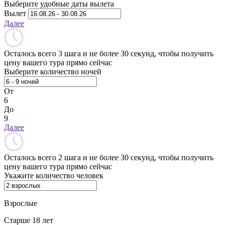
Выберите удобные даты вылета
Вылет
Далее
Осталось всего 3 шага и не более 30 секунд, чтобы получить
цену вашего тура прямо сейчас
Выберите количество ночей
От
6
До
9
Далее
Осталось всего 2 шага и не более 30 секунд, чтобы получить
цену вашего тура прямо сейчас
Укажите количество человек
Взрослые
Старше 18 лет