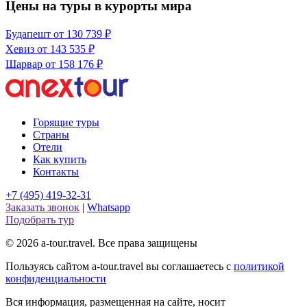
Цены на туры в курорты мира
Будапешт
от 130 739 ₽
Хевиз
от 143 535 ₽
Шарвар
от 158 176 ₽
Горящие туры
Страны
Отели
Как купить
Контакты
+7 (495) 419-32-31
Заказать звонок
|
Whatsapp
Подобрать тур
© 2026 a-tour.travel. Все права защищены
Пользуясь сайтом a-tour.travel вы соглашаетесь с
политикой
конфиденциальности
Вся информация, размещенная на сайте, носит