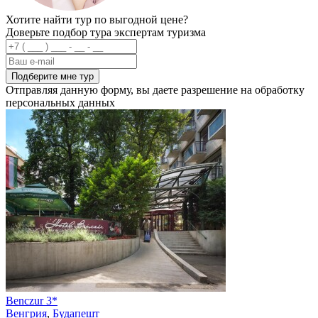
Хотите найти тур по выгодной цене?
Доверьте подбор тура экспертам туризма
Подберите мне тур
Отправляя данную форму, вы даете разрешение на обработку
персональных данных
Benczur 3*
Венгрия
,
Будапешт