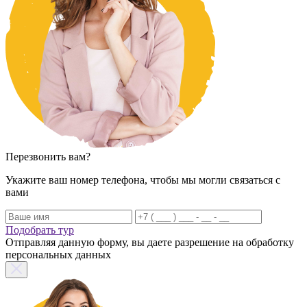
Перезвонить вам?
Укажите ваш номер телефона, чтобы мы могли связаться с
вами
Подобрать тур
Отправляя данную форму, вы даете разрешение на обработку
персональных данных