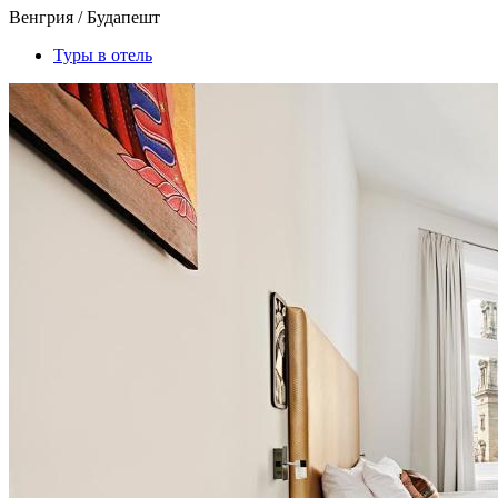
Венгрия / Будапешт
Туры в отель