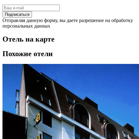
Подписаться
Отправляя данную форму, вы даете разрешение на обработку
персональных данных
Отель на карте
Похожие отели