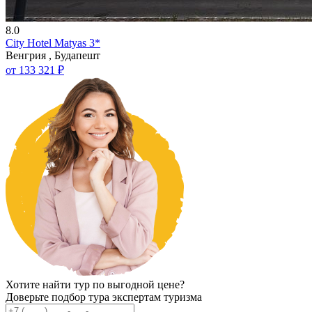
8.0
City Hotel Matyas 3*
Венгрия , Будапешт
от 133 321 ₽
Хотите найти тур по выгодной цене?
Доверьте подбор тура экспертам туризма