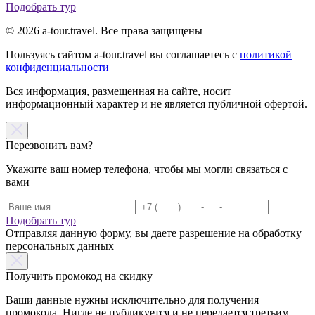
Подобрать тур
© 2026 a-tour.travel. Все права защищены
Пользуясь сайтом a-tour.travel вы соглашаетесь с
политикой
конфиденциальности
Вся информация, размещенная на сайте, носит
информационный характер и не является публичной офертой.
Перезвонить вам?
Укажите ваш номер телефона, чтобы мы могли связаться с
вами
Подобрать тур
Отправляя данную форму, вы даете разрешение на обработку
персональных данных
Получить промокод на скидку
Ваши данные нужны исключительно для получения
промокода. Нигде не публикуется и не передается третьим