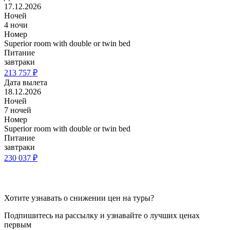
17.12.2026
Ночей
4 ночи
Номер
Superior room with double or twin bed
Питание
завтраки
213 757 ₽
Дата вылета
18.12.2026
Ночей
7 ночей
Номер
Superior room with double or twin bed
Питание
завтраки
230 037 ₽
Хотите узнавать о снижении цен на туры?
Подпишитесь на рассылку и узнавайте о лучших ценах
первым