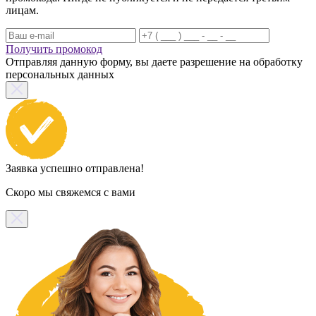
лицам.
Получить промокод
Отправляя данную форму, вы даете разрешение на обработку
персональных данных
Заявка успешно отправлена!
Скоро мы свяжемся с вами