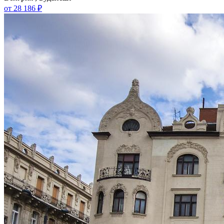
от 28 186 ₽