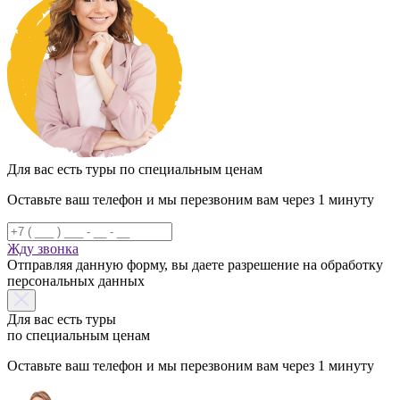
Для вас есть туры по специальным ценам
Оставьте ваш телефон и мы перезвоним вам через 1 минуту
Жду звонка
Отправляя данную форму, вы даете разрешение на обработку
персональных данных
Для вас есть туры
по специальным ценам
Оставьте ваш телефон и мы перезвоним вам через 1 минуту