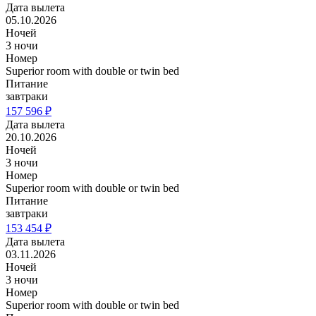
Дата вылета
05.10.2026
Ночей
3 ночи
Номер
Superior room with double or twin bed
Питание
завтраки
157 596 ₽
Дата вылета
20.10.2026
Ночей
3 ночи
Номер
Superior room with double or twin bed
Питание
завтраки
153 454 ₽
Дата вылета
03.11.2026
Ночей
3 ночи
Номер
Superior room with double or twin bed