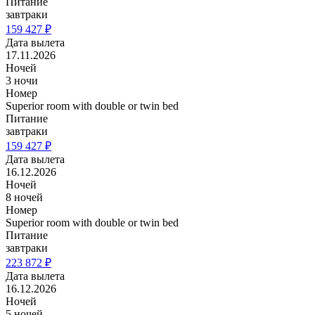
Питание
завтраки
159 427 ₽
Дата вылета
17.11.2026
Ночей
3 ночи
Номер
Superior room with double or twin bed
Питание
завтраки
159 427 ₽
Дата вылета
16.12.2026
Ночей
8 ночей
Номер
Superior room with double or twin bed
Питание
завтраки
223 872 ₽
Дата вылета
16.12.2026
Ночей
5 ночей