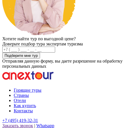
Хотите найти тур по выгодной цене?
Доверьте подбор тура экспертам туризма
Подберите мне тур
Отправляя данную форму, вы даете разрешение на обработку
персональных данных
Горящие туры
Страны
Отели
Как купить
Контакты
+7 (495) 419-32-31
Заказать звонок
|
Whatsapp