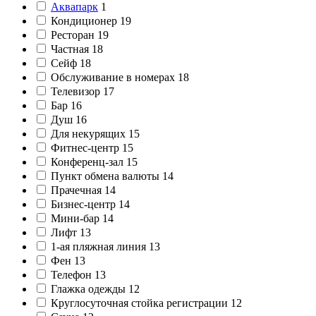
Аквапарк
1
Кондиционер
19
Ресторан
19
Частная
18
Сейф
18
Обслуживание в номерах
18
Телевизор
17
Бар
16
Душ
16
Для некурящих
15
Фитнес-центр
15
Конференц-зал
15
Пункт обмена валюты
14
Прачечная
14
Бизнес-центр
14
Мини-бар
14
Лифт
13
1-ая пляжная линия
13
Фен
13
Телефон
13
Глажка одежды
12
Круглосуточная стойка регистрации
12