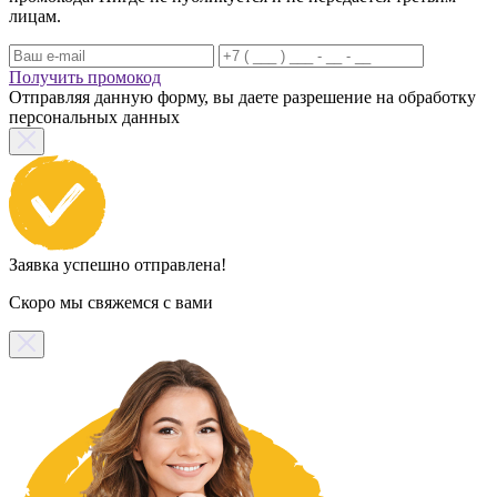
лицам.
Получить промокод
Отправляя данную форму, вы даете разрешение на обработку
персональных данных
Заявка успешно отправлена!
Скоро мы свяжемся с вами