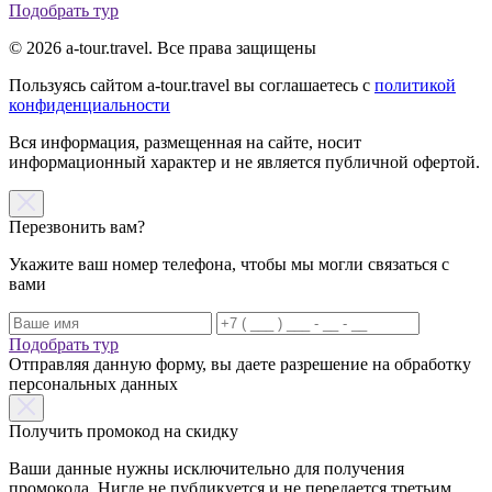
Подобрать тур
© 2026 a-tour.travel. Все права защищены
Пользуясь сайтом a-tour.travel вы соглашаетесь с
политикой
конфиденциальности
Вся информация, размещенная на сайте, носит
информационный характер и не является публичной офертой.
Перезвонить вам?
Укажите ваш номер телефона, чтобы мы могли связаться с
вами
Подобрать тур
Отправляя данную форму, вы даете разрешение на обработку
персональных данных
Получить промокод на скидку
Ваши данные нужны исключительно для получения
промокода. Нигде не публикуется и не передается третьим