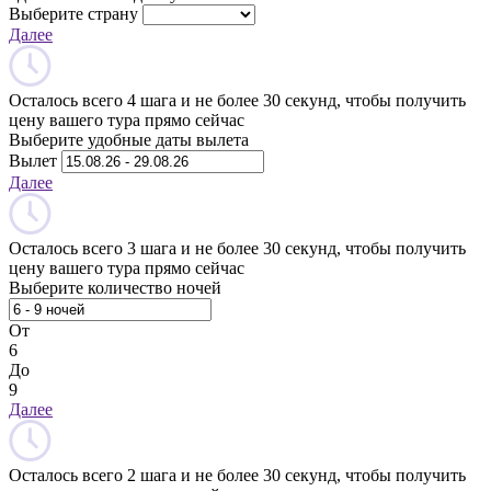
Выберите страну
Далее
Осталось всего 4 шага и не более 30 секунд, чтобы получить
цену вашего тура прямо сейчас
Выберите удобные даты вылета
Вылет
Далее
Осталось всего 3 шага и не более 30 секунд, чтобы получить
цену вашего тура прямо сейчас
Выберите количество ночей
От
6
До
9
Далее
Осталось всего 2 шага и не более 30 секунд, чтобы получить