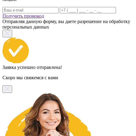
Получить промокод
Отправляя данную форму, вы даете разрешение на обработку
персональных данных
Заявка успешно отправлена!
Скоро мы свяжемся с вами