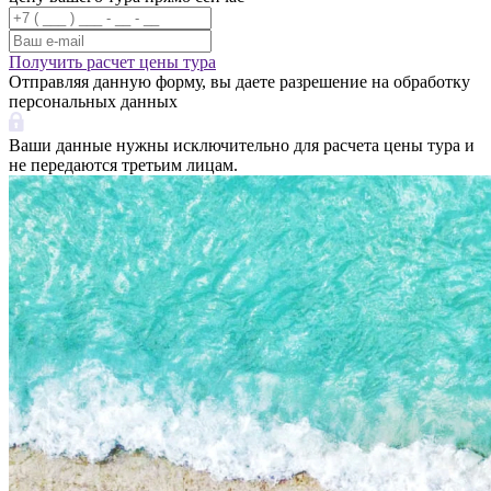
Получить расчет цены тура
Отправляя данную форму, вы даете разрешение на обработку
персональных данных
Ваши данные нужны исключительно для расчета цены тура и
не передаются третьим лицам.