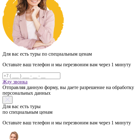
Для вас есть туры по специальным ценам
Оставьте ваш телефон и мы перезвоним вам через 1 минуту
Жду звонка
Отправляя данную форму, вы даете разрешение на обработку
персональных данных
Для вас есть туры
по специальным ценам
Оставьте ваш телефон и мы перезвоним вам через 1 минуту