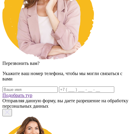
Перезвонить вам?
Укажите ваш номер телефона, чтобы мы могли связаться с
вами
Подобрать тур
Отправляя данную форму, вы даете разрешение на обработку
персональных данных