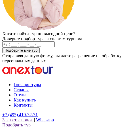
Хотите найти тур по выгодной цене?
Доверьте подбор тура экспертам туризма
Подберите мне тур
Отправляя данную форму, вы даете разрешение на обработку
персональных данных
Горящие туры
Страны
Отели
Как купить
Контакты
+7 (495) 419-32-31
Заказать звонок
|
Whatsapp
Подобрать тур