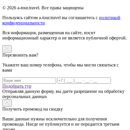
© 2026 a-tour.travel. Все права защищены
Пользуясь сайтом a-tour.travel вы соглашаетесь с
политикой
конфиденциальности
Вся информация, размещенная на сайте, носит
информационный характер и не является публичной офертой.
Перезвонить вам?
Укажите ваш номер телефона, чтобы мы могли связаться с
вами
Подобрать тур
Отправляя данную форму, вы даете разрешение на обработку
персональных данных
Получить промокод на скидку
Ваши данные нужны исключительно для получения
промокода. Нигде не публикуется и не передается третьим
лицам.