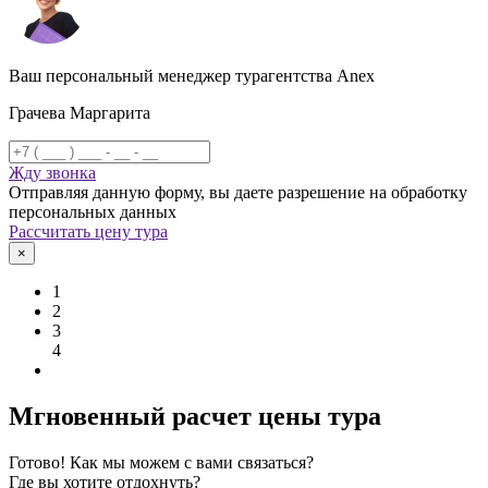
Ваш персональный менеджер турагентства Anex
Грачева Маргарита
Жду звонка
Отправляя данную форму, вы даете разрешение на обработку
персональных данных
Рассчитать цену тура
×
1
2
3
4
Мгновенный расчет цены тура
Готово! Как мы можем с вами связаться?
Где вы хотите отдохнуть?