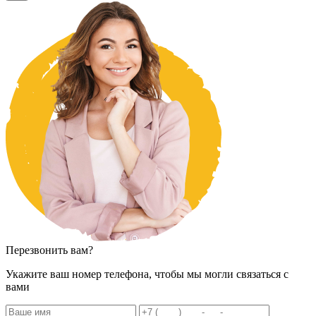
Перезвонить вам?
Укажите ваш номер телефона, чтобы мы могли связаться с
вами