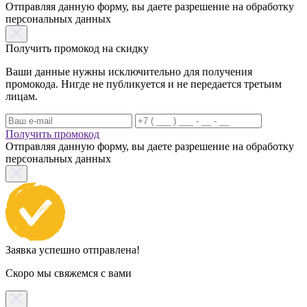
Отправляя данную форму, вы даете разрешение на обработку
персональных данных
Получить промокод на скидку
Ваши данные нужны исключительно для получения
промокода. Нигде не публикуется и не передается третьим
лицам.
Получить промокод
Отправляя данную форму, вы даете разрешение на обработку
персональных данных
Заявка успешно отправлена!
Скоро мы свяжемся с вами