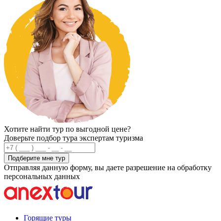
Хотите найти тур по выгодной цене?
Доверьте подбор тура экспертам туризма
Подберите мне тур
Отправляя данную форму, вы даете разрешение на обработку
персональных данных
Горящие туры