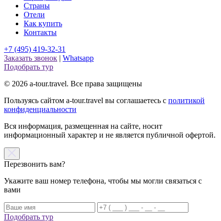
Страны
Отели
Как купить
Контакты
+7 (495) 419-32-31
Заказать звонок
|
Whatsapp
Подобрать тур
© 2026 a-tour.travel. Все права защищены
Пользуясь сайтом a-tour.travel вы соглашаетесь с
политикой
конфиденциальности
Вся информация, размещенная на сайте, носит
информационный характер и не является публичной офертой.
Перезвонить вам?
Укажите ваш номер телефона, чтобы мы могли связаться с
вами
Подобрать тур