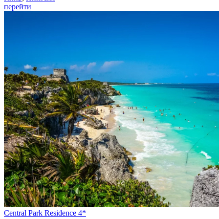
перейти
Central Park Residence 4*