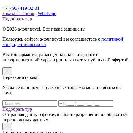
+7 (495) 419-32-31
Заказать звонок
|
Whatsapp
Подобрать тур
© 2026 a-tour.travel. Все права защищены
Пользуясь сайтом a-tour.travel вы соглашаетесь с
политикой
конфиденциальности
Вся информация, размещенная на сайте, носит
информационный характер и не является публичной офертой.
Перезвонить вам?
Укажите ваш номер телефона, чтобы мы могли связаться с
вами
Подобрать тур
Отправляя данную форму, вы даете разрешение на обработку
персональных данных
Получить промокод на скидку