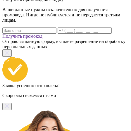
Ваши данные нужны исключительно для получения
промокода. Нигде не публикуется и не передается третьим
лицам.
Получить промокод
Отправляя данную форму, вы даете разрешение на обработку
персональных данных
Заявка успешно отправлена!
Скоро мы свяжемся с вами