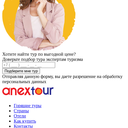
Хотите найти тур по выгодной цене?
Доверьте подбор тура экспертам туризма
Подберите мне тур
Отправляя данную форму, вы даете разрешение на обработку
персональных данных
Горящие туры
Страны
Отели
Как купить
Контакты