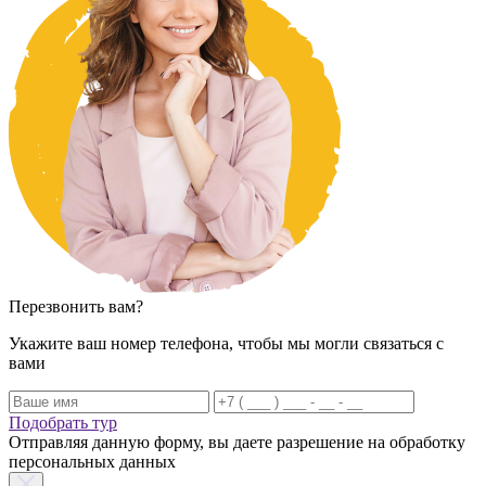
Перезвонить вам?
Укажите ваш номер телефона, чтобы мы могли связаться с
вами
Подобрать тур
Отправляя данную форму, вы даете разрешение на обработку
персональных данных