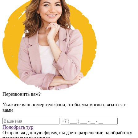
Перезвонить вам?
Укажите ваш номер телефона, чтобы мы могли связаться с
вами
Подобрать тур
Отправляя данную форму, вы даете разрешение на обработку