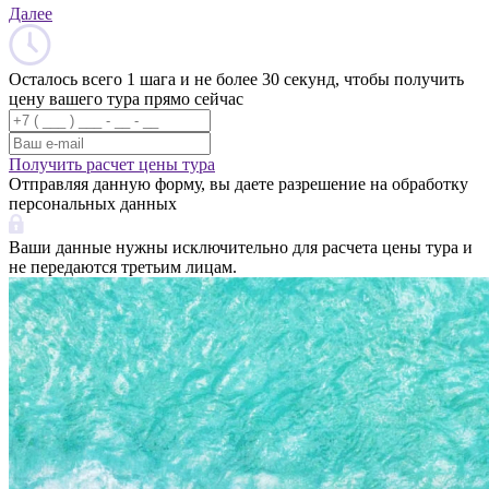
Далее
Осталось всего 1 шага и не более 30 секунд, чтобы получить
цену вашего тура прямо сейчас
Получить расчет цены тура
Отправляя данную форму, вы даете разрешение на обработку
персональных данных
Ваши данные нужны исключительно для расчета цены тура и
не передаются третьим лицам.