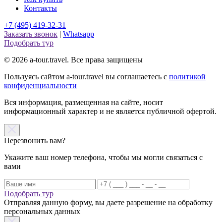
Контакты
+7 (495) 419-32-31
Заказать звонок
|
Whatsapp
Подобрать тур
© 2026 a-tour.travel. Все права защищены
Пользуясь сайтом a-tour.travel вы соглашаетесь с
политикой
конфиденциальности
Вся информация, размещенная на сайте, носит
информационный характер и не является публичной офертой.
Перезвонить вам?
Укажите ваш номер телефона, чтобы мы могли связаться с
вами
Подобрать тур
Отправляя данную форму, вы даете разрешение на обработку
персональных данных