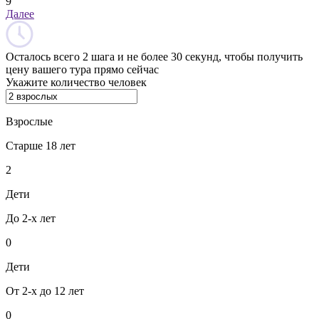
9
Далее
Осталось всего 2 шага и не более 30 секунд, чтобы получить
цену вашего тура прямо сейчас
Укажите количество человек
Взрослые
Старше 18 лет
2
Дети
До 2-х лет
0
Дети
От 2-х до 12 лет
0