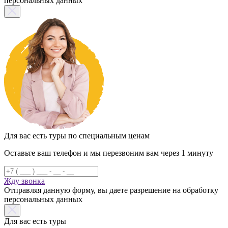
персональных данных
Для вас есть туры по специальным ценам
Оставьте ваш телефон и мы перезвоним вам через 1 минуту
Жду звонка
Отправляя данную форму, вы даете разрешение на обработку
персональных данных
Для вас есть туры