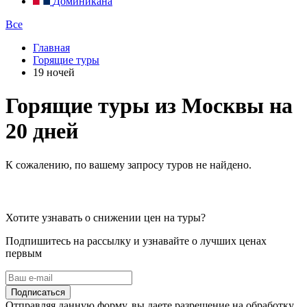
Доминикана
Все
Главная
Горящие туры
19 ночей
Горящие туры из Москвы на
20 дней
К сожалению, по вашему запросу туров не найдено.
Хотите узнавать о снижении цен на туры?
Подпишитесь на рассылку и узнавайте о лучших ценах
первым
Подписаться
Отправляя данную форму, вы даете разрешение на обработку