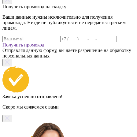
Получить промокод на скидку
Ваши данные нужны исключительно для получения
промокода. Нигде не публикуется и не передается третьим
лицам.
Получить промокод
Отправляя данную форму, вы даете разрешение на обработку
персональных данных
Заявка успешно отправлена!
Скоро мы свяжемся с вами