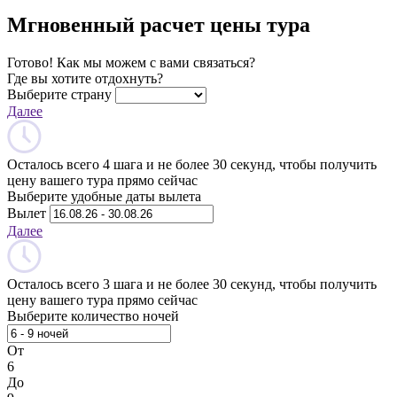
Мгновенный расчет цены тура
Готово! Как мы можем с вами связаться?
Где вы хотите отдохнуть?
Выберите страну
Далее
Осталось всего 4 шага и не более 30 секунд, чтобы получить
цену вашего тура прямо сейчас
Выберите удобные даты вылета
Вылет
Далее
Осталось всего 3 шага и не более 30 секунд, чтобы получить
цену вашего тура прямо сейчас
Выберите количество ночей
От
6
До