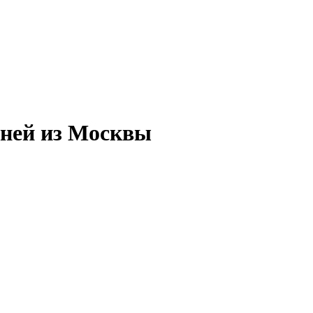
дней из Москвы