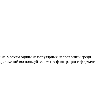
ей из Москвы одним из популярных направлений среди
 предложений воспользуйтесь меню фильтрации и формами