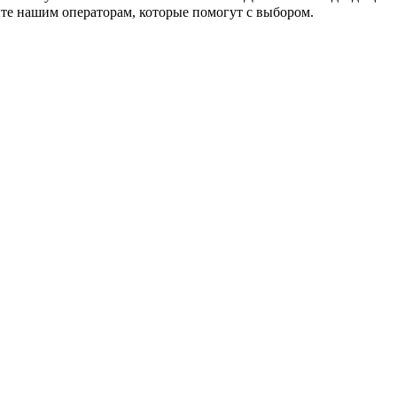
ите нашим операторам, которые помогут с выбором.