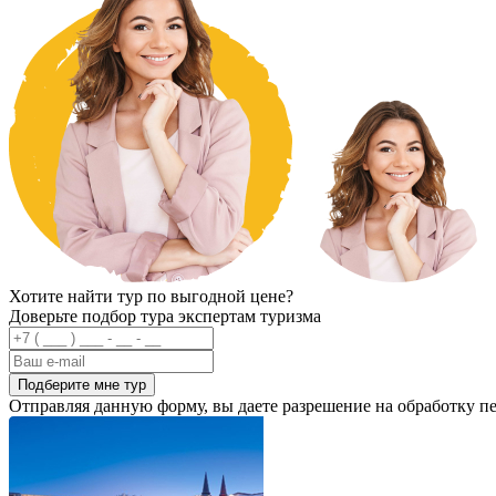
Хотите найти тур по выгодной цене?
Доверьте подбор тура экспертам туризма
Подберите мне тур
Отправляя данную форму, вы даете разрешение на обработку 