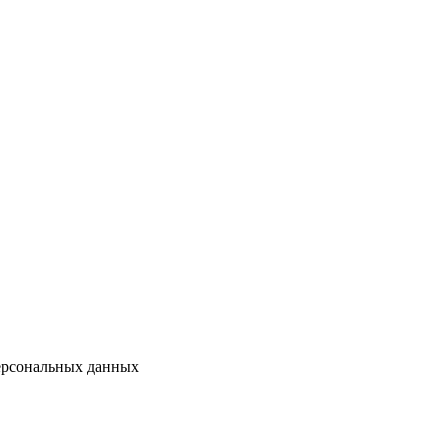
персональных данных