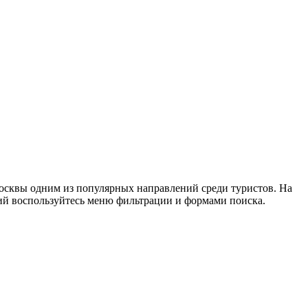
Москвы одним из популярных направлений среди туристов. На
ний воспользуйтесь меню фильтрации и формами поиска.