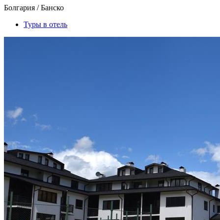
Болгария / Банско
Туры в отель