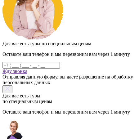
Для вас есть туры по специальным ценам
Оставьте ваш телефон и мы перезвоним вам через 1 минуту
Жду звонка
Отправляя данную форму, вы даете разрешение на обработку
персональных данных
Для вас есть туры
по специальным ценам
Оставьте ваш телефон и мы перезвоним вам через 1 минуту