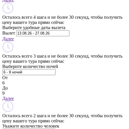
Осталось всего 4 шага и не более 30 секунд, чтобы получить
цену вашего тура прямо сейчас
Выберите удобные даты вылета
Вылет
Далее
Осталось всего 3 шага и не более 30 секунд, чтобы получить
цену вашего тура прямо сейчас
Выберите количество ночей
От
6
До
9
Далее
Осталось всего 2 шага и не более 30 секунд, чтобы получить
цену вашего тура прямо сейчас
Укажите количество человек