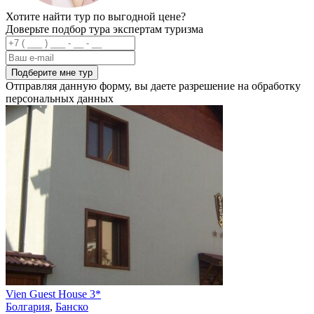
Хотите найти тур по выгодной цене?
Доверьте подбор тура экспертам туризма
Подберите мне тур
Отправляя данную форму, вы даете разрешение на обработку
персональных данных
Vien Guest House 3*
Болгария
,
Банско