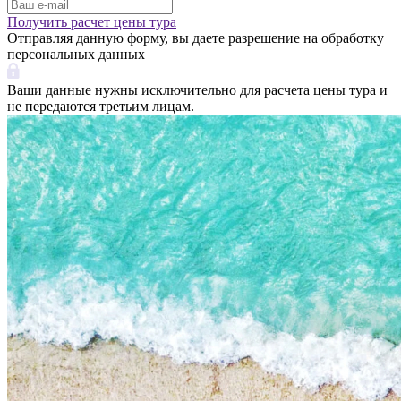
Получить расчет цены тура
Отправляя данную форму, вы даете разрешение на обработку
персональных данных
Ваши данные нужны исключительно для расчета цены тура и
не передаются третьим лицам.