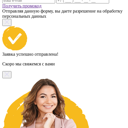
Получить промокод
Отправляя данную форму, вы даете разрешение на обработку
персональных данных
Заявка успешно отправлена!
Скоро мы свяжемся с вами