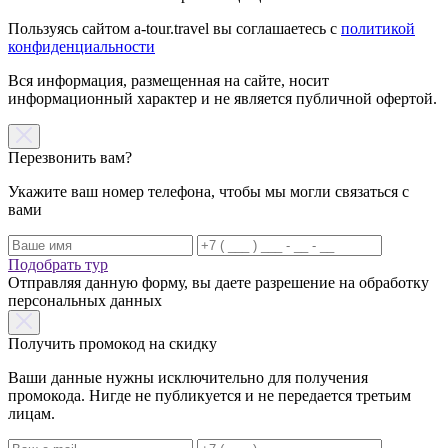
Пользуясь сайтом a-tour.travel вы соглашаетесь с
политикой
конфиденциальности
Вся информация, размещенная на сайте, носит
информационный характер и не является публичной офертой.
Перезвонить вам?
Укажите ваш номер телефона, чтобы мы могли связаться с
вами
Подобрать тур
Отправляя данную форму, вы даете разрешение на обработку
персональных данных
Получить промокод на скидку
Ваши данные нужны исключительно для получения
промокода. Нигде не публикуется и не передается третьим
лицам.