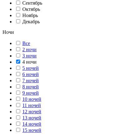
Сентябрь
Октябрь
Ноябрь
Декабрь
Ночи
Все
2 ночи
3 ночи
4 ночи
5 ночей
6 ночей
7 ночей
8 ночей
9 ночей
10 ночей
11 ночей
12 ночей
13 ночей
14 ночей
15 ночей