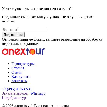
Хотите узнавать о снижении цен на туры?
Подпишитесь на рассылку и узнавайте о лучших ценах
первым
Подписаться
Отправляя данную форму, вы даете разрешение на обработку
персональных данных
Горящие туры
Страны
Отели
Как купить
Контакты
+7 (495) 419-32-31
Заказать звонок
|
Whatsapp
Подобрать тур
© 2026 a-tour.travel. Все права защищены