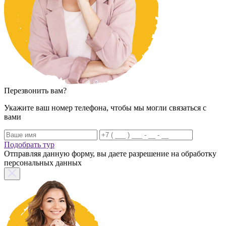
Перезвонить вам?
Укажите ваш номер телефона, чтобы мы могли связаться с
вами
Подобрать тур
Отправляя данную форму, вы даете разрешение на обработку
персональных данных