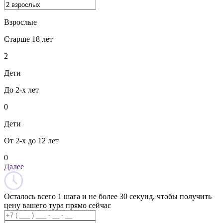
Взрослые
Старше 18 лет
2
Дети
До 2-х лет
0
Дети
От 2-х до 12 лет
0
Далее
Осталось всего 1 шага и не более 30 секунд, чтобы получить
цену вашего тура прямо сейчас