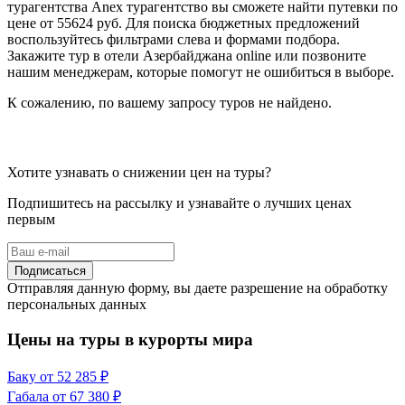
турагентства Anex турагентство вы сможете найти путевки по
цене от 55624 руб. Для поиска бюджетных предложений
воспользуйтесь фильтрами слева и формами подбора.
Закажите тур в отели Азербайджана online или позвоните
нашим менеджерам, которые помогут не ошибиться в выборе.
К сожалению, по вашему запросу туров не найдено.
Хотите узнавать о снижении цен на туры?
Подпишитесь на рассылку и узнавайте о лучших ценах
первым
Подписаться
Отправляя данную форму, вы даете разрешение на обработку
персональных данных
Цены на туры в курорты мира
Баку
от 52 285 ₽
Габала
от 67 380 ₽