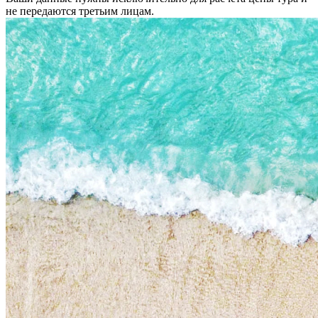
не передаются третьим лицам.