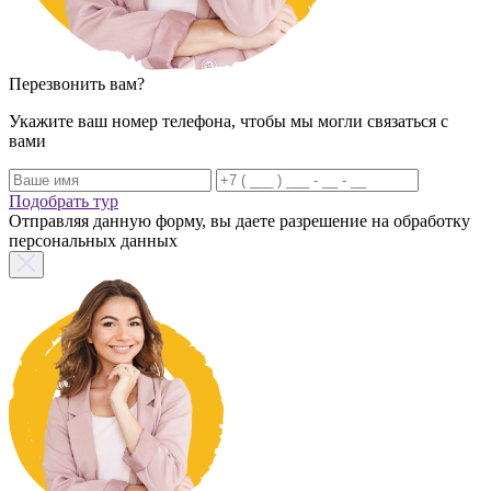
Перезвонить вам?
Укажите ваш номер телефона, чтобы мы могли связаться с
вами
Подобрать тур
Отправляя данную форму, вы даете разрешение на обработку
персональных данных