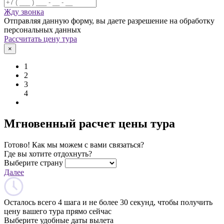
Жду звонка
Отправляя данную форму, вы даете разрешение на обработку
персональных данных
Рассчитать цену тура
×
1
2
3
4
Мгновенный расчет цены тура
Готово! Как мы можем с вами связаться?
Где вы хотите отдохнуть?
Выберите страну
Далее
Осталось всего 4 шага и не более 30 секунд, чтобы получить
цену вашего тура прямо сейчас
Выберите удобные даты вылета