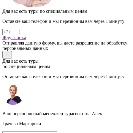
Для вас есть туры по специальным ценам
Оставьте ваш телефон и мы перезвоним вам через 1 минуту
Жду звонка
Отправляя данную форму, вы даете разрешение на обработку
персональных данных
Для вас есть туры
по специальным ценам
Оставьте ваш телефон и мы перезвоним вам через 1 минуту
Ваш персональный менеджер турагентства Anex
Грачева Маргарита