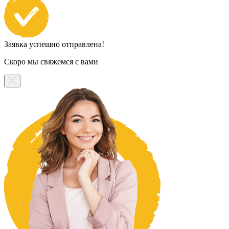
Заявка успешно отправлена!
Скоро мы свяжемся с вами