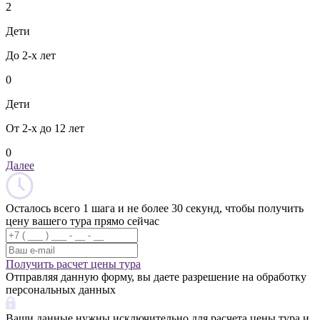
2
Дети
До 2-х лет
0
Дети
От 2-х до 12 лет
0
Далее
Осталось всего 1 шага и не более 30 секунд, чтобы получить
цену вашего тура прямо сейчас
Получить расчет цены тура
Отправляя данную форму, вы даете разрешение на обработку
персональных данных
Ваши данные нужны исключительно для расчета цены тура и