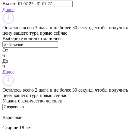
Вылет
Далее
Осталось всего 3 шага и не более 30 секунд, чтобы получить
цену вашего тура прямо сейчас
Выберите количество ночей
От
6
До
9
Далее
Осталось всего 2 шага и не более 30 секунд, чтобы получить
цену вашего тура прямо сейчас
Укажите количество человек
Взрослые
Старше 18 лет