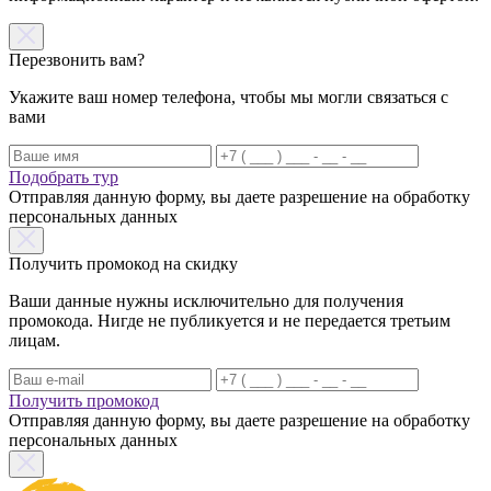
Перезвонить вам?
Укажите ваш номер телефона, чтобы мы могли связаться с
вами
Подобрать тур
Отправляя данную форму, вы даете разрешение на обработку
персональных данных
Получить промокод на скидку
Ваши данные нужны исключительно для получения
промокода. Нигде не публикуется и не передается третьим
лицам.
Получить промокод
Отправляя данную форму, вы даете разрешение на обработку
персональных данных