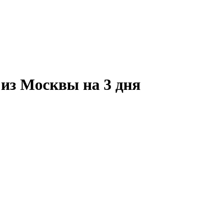
из Москвы на 3 дня