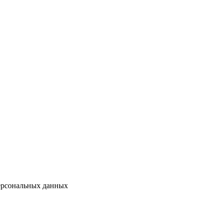
персональных данных