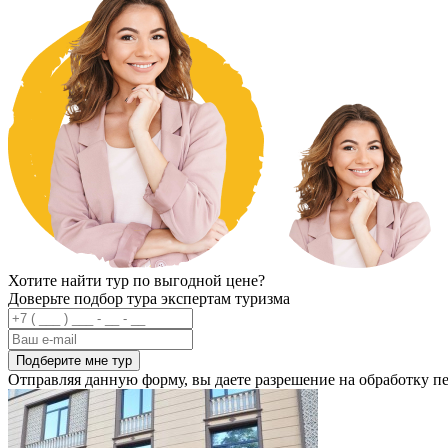
Хотите найти тур по выгодной цене?
Доверьте подбор тура экспертам туризма
Подберите мне тур
Отправляя данную форму, вы даете разрешение на обработку 