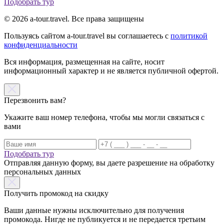
Подобрать тур
© 2026 a-tour.travel. Все права защищены
Пользуясь сайтом a-tour.travel вы соглашаетесь с
политикой
конфиденциальности
Вся информация, размещенная на сайте, носит
информационный характер и не является публичной офертой.
Перезвонить вам?
Укажите ваш номер телефона, чтобы мы могли связаться с
вами
Подобрать тур
Отправляя данную форму, вы даете разрешение на обработку
персональных данных
Получить промокод на скидку
Ваши данные нужны исключительно для получения
промокода. Нигде не публикуется и не передается третьим