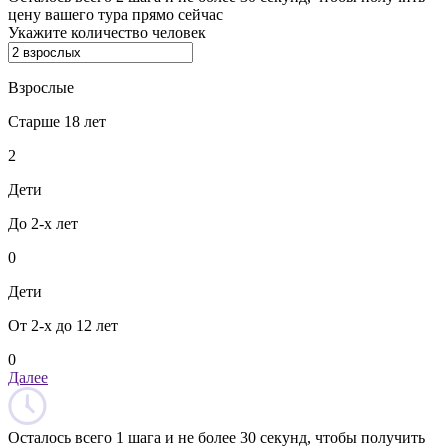
цену вашего тура прямо сейчас
Укажите количество человек
Взрослые
Старше 18 лет
2
Дети
До 2-х лет
0
Дети
От 2-х до 12 лет
0
Далее
Осталось всего 1 шага и не более 30 секунд, чтобы получить