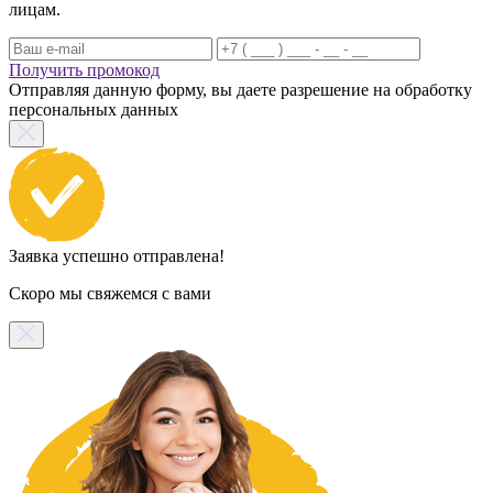
лицам.
Получить промокод
Отправляя данную форму, вы даете разрешение на обработку
персональных данных
Заявка успешно отправлена!
Скоро мы свяжемся с вами