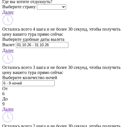
Где вы хотите отдохнуть?
Выберите страну
Далее
Осталось всего 4 шага и не более 30 секунд, чтобы получить
цену вашего тура прямо сейчас
Выберите удобные даты вылета
Вылет
Далее
Осталось всего 3 шага и не более 30 секунд, чтобы получить
цену вашего тура прямо сейчас
Выберите количество ночей
От
6
До
9
Далее
Осталось всего 2 шага и не более 30 секунд, чтобы получить