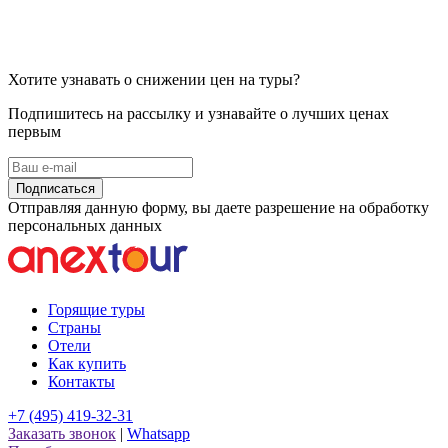
Хотите узнавать о снижении цен на туры?
Подпишитесь на рассылку и узнавайте о лучших ценах
первым
Подписаться
Отправляя данную форму, вы даете разрешение на обработку
персональных данных
Горящие туры
Страны
Отели
Как купить
Контакты
+7 (495) 419-32-31
Заказать звонок
|
Whatsapp