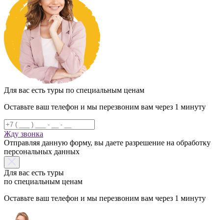
Для вас есть туры по специальным ценам
Оставьте ваш телефон и мы перезвоним вам через 1 минуту
Жду звонка
Отправляя данную форму, вы даете разрешение на обработку
персональных данных
Для вас есть туры
по специальным ценам
Оставьте ваш телефон и мы перезвоним вам через 1 минуту