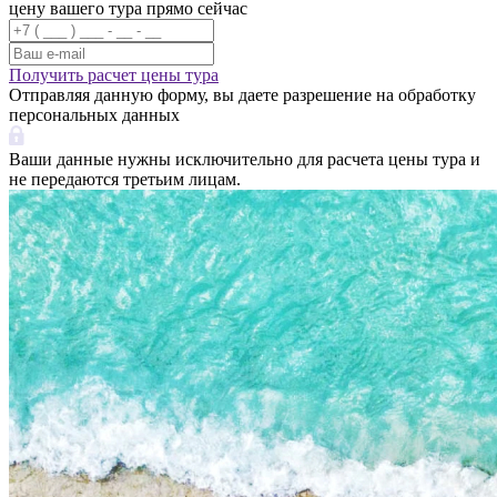
цену вашего тура прямо сейчас
Получить расчет цены тура
Отправляя данную форму, вы даете разрешение на обработку
персональных данных
Ваши данные нужны исключительно для расчета цены тура и
не передаются третьим лицам.