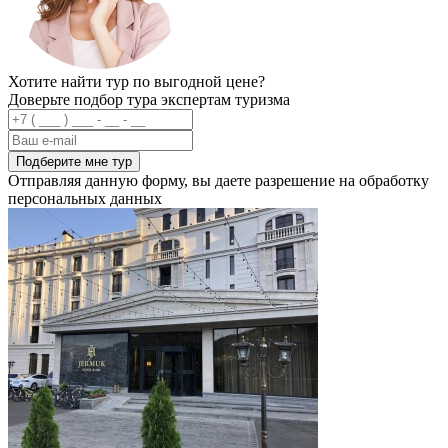
Хотите найти тур по выгодной цене?
Доверьте подбор тура экспертам туризма
Подберите мне тур
Отправляя данную форму, вы даете разрешение на обработку
персональных данных