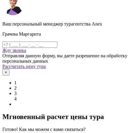
Ваш персональный менеджер турагентства Anex
Грачева Маргарита
Жду звонка
Отправляя данную форму, вы даете разрешение на обработку
персональных данных
Рассчитать цену тура
×
1
2
3
4
Мгновенный расчет цены тура
Готово! Как мы можем с вами связаться?