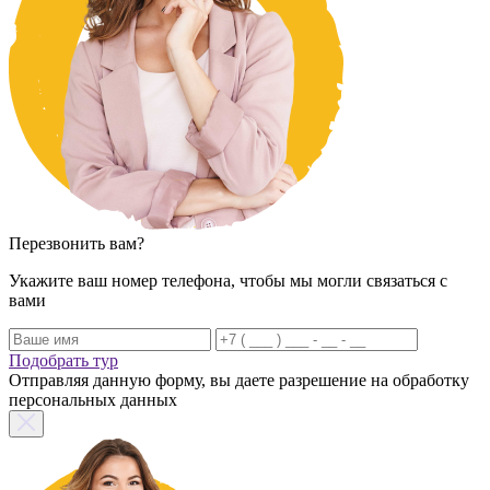
Перезвонить вам?
Укажите ваш номер телефона, чтобы мы могли связаться с
вами
Подобрать тур
Отправляя данную форму, вы даете разрешение на обработку
персональных данных