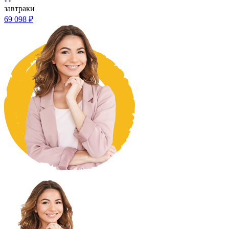
завтраки
69 098 ₽