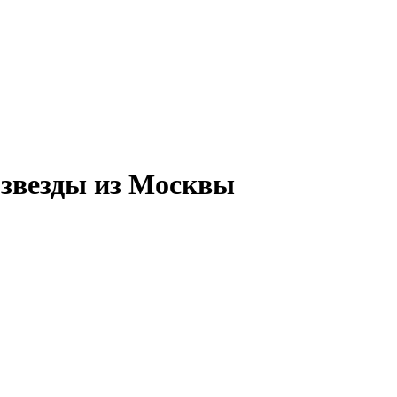
3 звезды из Москвы