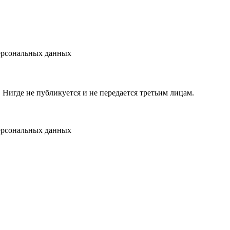
персональных данных
игде не публикуется и не передается третьим лицам.
персональных данных