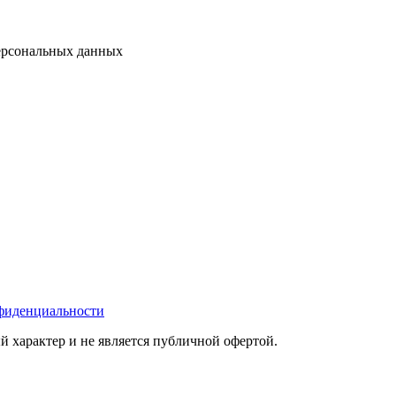
персональных данных
фиденциальности
 характер и не является публичной офертой.