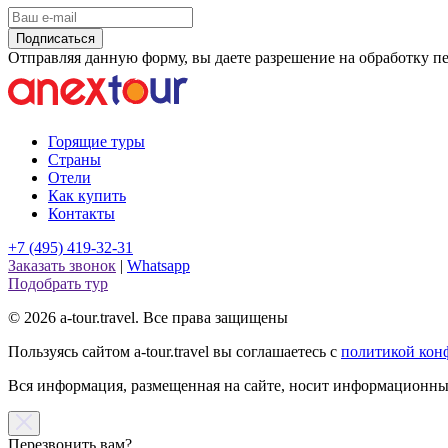
Подписаться
Отправляя данную форму, вы даете разрешение на обработку 
Горящие туры
Страны
Отели
Как купить
Контакты
+7 (495) 419-32-31
Заказать звонок
|
Whatsapp
Подобрать тур
© 2026 a-tour.travel. Все права защищены
Пользуясь сайтом a-tour.travel вы соглашаетесь с
политикой кон
Вся информация, размещенная на сайте, носит информационный
Перезвонить вам?