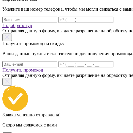
Укажите ваш номер телефона, чтобы мы могли связаться с вами
Подобрать тур
Отправляя данную форму, вы даете разрешение на обработку 
Получить промокод на скидку
Ваши данные нужны исключительно для получения промокода. Н
Получить промокод
Отправляя данную форму, вы даете разрешение на обработку 
Заявка успешно отправлена!
Скоро мы свяжемся с вами