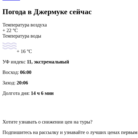
Погода в Джермуке сейчас
Температура воздуха
+ 22 °C
Температура воды
+ 16 °C
УФ индекс
11, экстремальный
Восход:
06:00
Заход:
20:06
Долгота дня:
14 ч 6 мин
Хотите узнавать о снижении цен на туры?
Подпишитесь на рассылку и узнавайте о лучших ценах первым