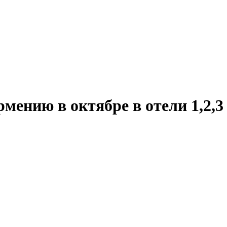
мению в октябре в отели 1,2,