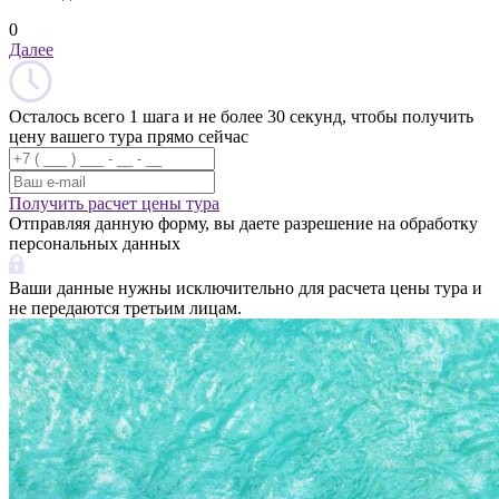
0
Далее
Осталось всего 1 шага и не более 30 секунд, чтобы получить
цену вашего тура прямо сейчас
Получить расчет цены тура
Отправляя данную форму, вы даете разрешение на обработку
персональных данных
Ваши данные нужны исключительно для расчета цены тура и
не передаются третьим лицам.