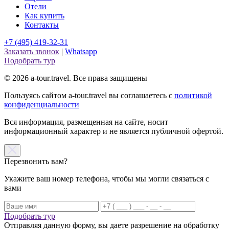
Отели
Как купить
Контакты
+7 (495) 419-32-31
Заказать звонок
|
Whatsapp
Подобрать тур
© 2026 a-tour.travel. Все права защищены
Пользуясь сайтом a-tour.travel вы соглашаетесь с
политикой
конфиденциальности
Вся информация, размещенная на сайте, носит
информационный характер и не является публичной офертой.
Перезвонить вам?
Укажите ваш номер телефона, чтобы мы могли связаться с
вами
Подобрать тур
Отправляя данную форму, вы даете разрешение на обработку