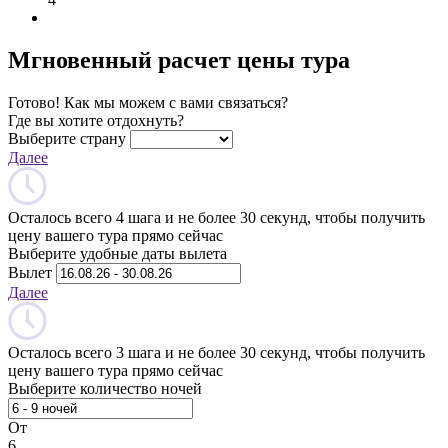
Мгновенный расчет цены тура
Готово! Как мы можем с вами связаться?
Где вы хотите отдохнуть?
Выберите страну
Далее
Осталось всего 4 шага и не более 30 секунд, чтобы получить
цену вашего тура прямо сейчас
Выберите удобные даты вылета
Вылет
Далее
Осталось всего 3 шага и не более 30 секунд, чтобы получить
цену вашего тура прямо сейчас
Выберите количество ночей
От
6