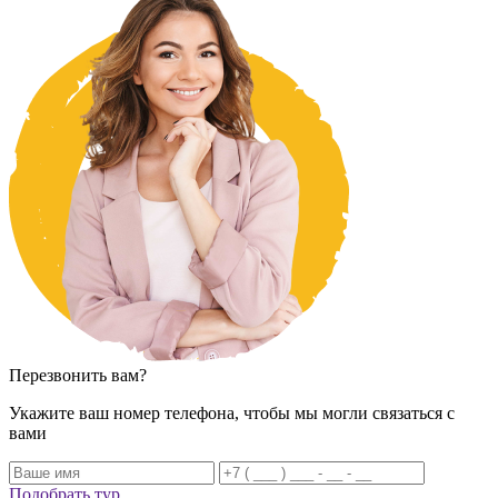
Перезвонить вам?
Укажите ваш номер телефона, чтобы мы могли связаться с
вами
Подобрать тур