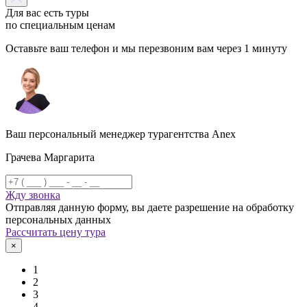
Для вас есть туры
по специальным ценам
Оставьте ваш телефон и мы перезвоним вам через 1 минуту
Ваш персональный менеджер турагентства Anex
Грачева Маргарита
Жду звонка
Отправляя данную форму, вы даете разрешение на обработку
персональных данных
Рассчитать цену тура
×
1
2
3
4