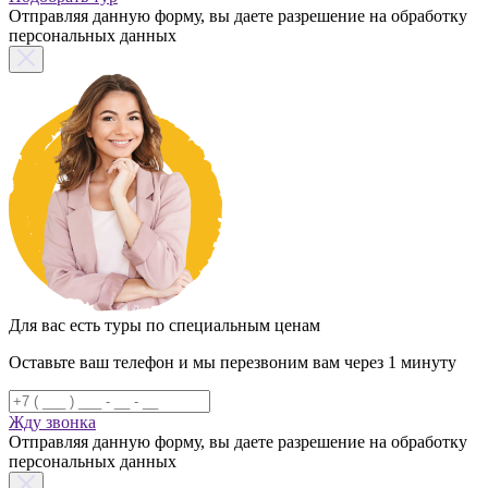
Отправляя данную форму, вы даете разрешение на обработку
персональных данных
Для вас есть туры по специальным ценам
Оставьте ваш телефон и мы перезвоним вам через 1 минуту
Жду звонка
Отправляя данную форму, вы даете разрешение на обработку
персональных данных