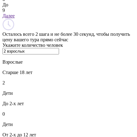
До
9
Далее
Осталось всего 2 шага и не более 30 секунд, чтобы получить
цену вашего тура прямо сейчас
Укажите количество человек
Взрослые
Старше 18 лет
2
Дети
До 2-х лет
0
Дети
От 2-х до 12 лет