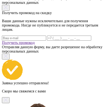
персональных данных
Получить промокод на скидку
Ваши данные нужны исключительно для получения
промокода. Нигде не публикуется и не передается третьим
лицам.
Получить промокод
Отправляя данную форму, вы даете разрешение на обработку
персональных данных
Заявка успешно отправлена!
Скоро мы свяжемся с вами