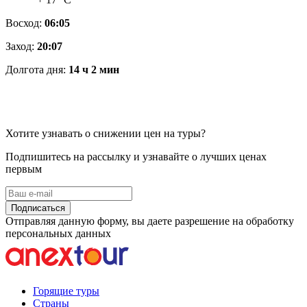
Восход:
06:05
Заход:
20:07
Долгота дня:
14 ч 2 мин
Хотите узнавать о снижении цен на туры?
Подпишитесь на рассылку и узнавайте о лучших ценах
первым
Подписаться
Отправляя данную форму, вы даете разрешение на обработку
персональных данных
Горящие туры
Страны